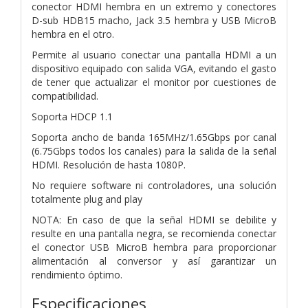
conector HDMI hembra en un extremo y conectores
D-sub HDB15 macho, Jack 3.5 hembra y USB MicroB
hembra en el otro.
Permite al usuario conectar una pantalla HDMI a un
dispositivo equipado con salida VGA, evitando el gasto
de tener que actualizar el monitor por cuestiones de
compatibilidad.
Soporta HDCP 1.1
Soporta ancho de banda 165MHz/1.65Gbps por canal
(6.75Gbps todos los canales) para la salida de la señal
HDMI. Resolución de hasta 1080P.
No requiere software ni controladores, una solución
totalmente plug and play
NOTA: En caso de que la señal HDMI se debilite y
resulte en una pantalla negra, se recomienda conectar
el conector USB MicroB hembra para proporcionar
alimentación al conversor y así garantizar un
rendimiento óptimo.
Especificaciones