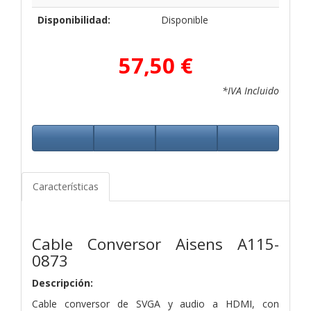
Disponibilidad:
Disponible
57,50 €
*IVA Incluido
Características
Cable Conversor Aisens A115-
0873
Descripción:
Cable conversor de SVGA y audio a HDMI, con