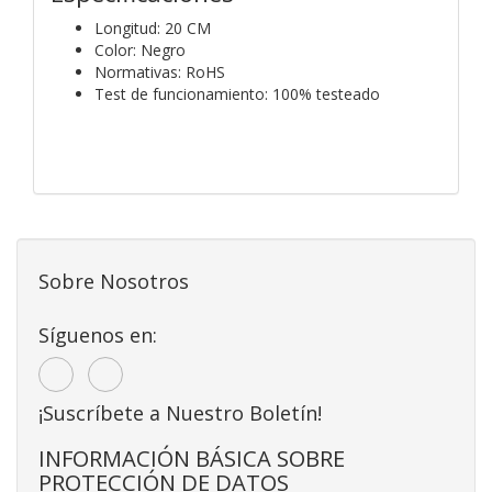
Longitud: 20 CM
Color: Negro
Normativas: RoHS
Test de funcionamiento: 100% testeado
Sobre Nosotros
Síguenos en:
¡Suscríbete a Nuestro Boletín!
INFORMACIÓN BÁSICA SOBRE
PROTECCIÓN DE DATOS