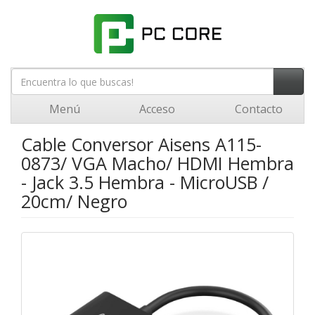
Menú
Acceso
Contacto
Cable Conversor Aisens A115-
0873/ VGA Macho/ HDMI Hembra
- Jack 3.5 Hembra - MicroUSB /
20cm/ Negro