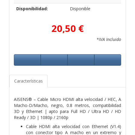
Disponibilidad:
Disponible
20,50 €
*IVA Incluido
Características
AISENS® – Cable Micro HDMI alta velocidad / HEC, A
Macho-D/Macho, negro, 0.8 metros, compatibilidad
3D y Ethernet | apto para Full HD / Ultra HD / HD
Ready / 3D | 1080p / 2160p
Cable HDMI alta velocidad con Ethernet (V1.4)
con conector tipo A macho en un extremo y