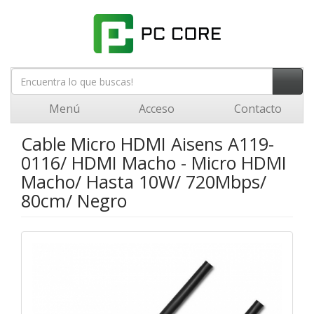
Menú
Acceso
Contacto
Cable Micro HDMI Aisens A119-
0116/ HDMI Macho - Micro HDMI
Macho/ Hasta 10W/ 720Mbps/
80cm/ Negro