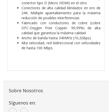
conector tipo D (Micro HDMI) en el otro.
Conectores de alta calidad blindados en oro de
24K. Múltiple apantallamiento para la máxima
reducción de posibles interferencias
Fabricado con conductores de cobre (cobre
OFC-Oxygen Free Copper- 99,99%) de alta
calidad que garantiza la máxima calidad
Ancho de banda hasta 340MHz (10,2Gbps).
Alta velocidad, red bidireccional con velocidades
de hasta 100 Mbps.
Sobre Nosotros
Síguenos en: