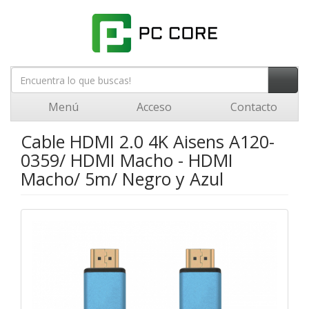
Menú
Acceso
Contacto
Cable HDMI 2.0 4K Aisens A120-
0359/ HDMI Macho - HDMI
Macho/ 5m/ Negro y Azul