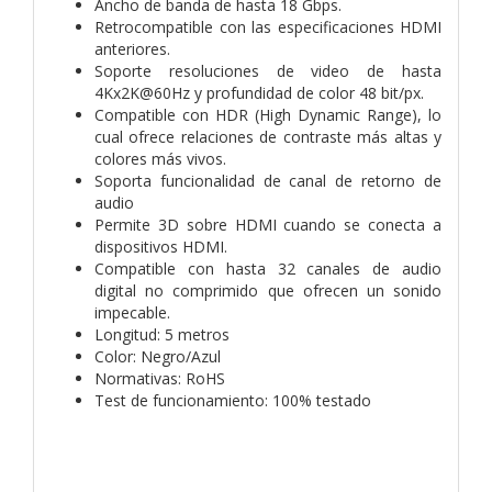
Ancho de banda de hasta 18 Gbps.
Retrocompatible con las especificaciones HDMI
anteriores.
Soporte resoluciones de video de hasta
4Kx2K@60Hz y profundidad de color 48 bit/px.
Compatible con HDR (High Dynamic Range), lo
cual ofrece relaciones de contraste más altas y
colores más vivos.
Soporta funcionalidad de canal de retorno de
audio
Permite 3D sobre HDMI cuando se conecta a
dispositivos HDMI.
Compatible con hasta 32 canales de audio
digital no comprimido que ofrecen un sonido
impecable.
Longitud: 5 metros
Color: Negro/Azul
Normativas: RoHS
Test de funcionamiento: 100% testado