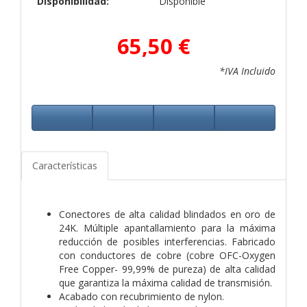
Disponibilidad:
Disponible
65,50 €
*IVA Incluido
Características
Conectores de alta calidad blindados en oro de
24K. Múltiple apantallamiento para la máxima
reducción de posibles interferencias. Fabricado
con conductores de cobre (cobre OFC-Oxygen
Free Copper- 99,99% de pureza) de alta calidad
que garantiza la máxima calidad de transmisión.
Acabado con recubrimiento de nylon.