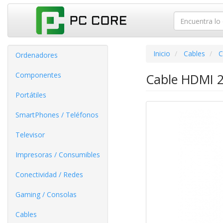
Inicio
Cables
C
Ordenadores
Componentes
Cable HDMI 2
Portátiles
SmartPhones / Teléfonos
Televisor
Impresoras / Consumibles
Conectividad / Redes
Gaming / Consolas
Cables