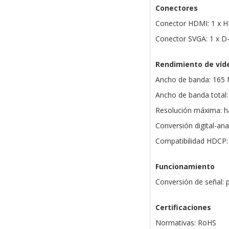
Conectores
Conector HDMI: 1 x 
Conector SVGA: 1 x 
Rendimiento de víd
Ancho de banda: 165 
Ancho de banda total:
Resolución máxima: h
Conversión digital-ana
Compatibilidad HDCP:
Funcionamiento
Conversión de señal: 
Certificaciones
Normativas: RoHS