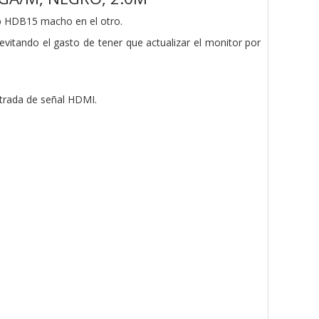
 HDB15 macho en el otro.
evitando el gasto de tener que actualizar el monitor por
trada de señal HDMI.