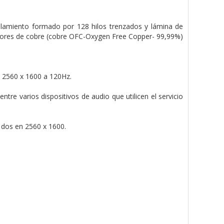
allamiento formado por 128 hilos trenzados y lámina de
ctores de cobre (cobre OFC-Oxygen Free Copper- 99,99%)
e 2560 x 1600 a 120Hz.
entre varios dispositivos de audio que utilicen el servicio
 dos en 2560 x 1600.