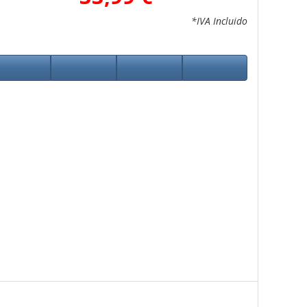
*IVA Incluido