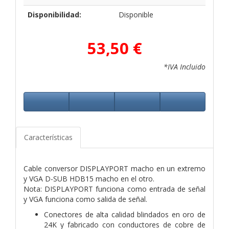
Disponibilidad:
Disponible
53,50 €
*IVA Incluido
Características
Cable conversor DISPLAYPORT macho en un extremo
y VGA D-SUB HDB15 macho en el otro.
Nota: DISPLAYPORT funciona como entrada de señal
y VGA funciona como salida de señal.
Conectores de alta calidad blindados en oro de
24K y fabricado con conductores de cobre de