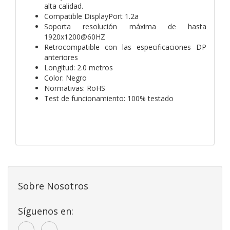
alta calidad.
Compatible DisplayPort 1.2a
Soporta resolución máxima de hasta
1920x1200@60HZ
Retrocompatible con las especificaciones DP
anteriores
Longitud: 2.0 metros
Color: Negro
Normativas: RoHS
Test de funcionamiento: 100% testado
Sobre Nosotros
Síguenos en: