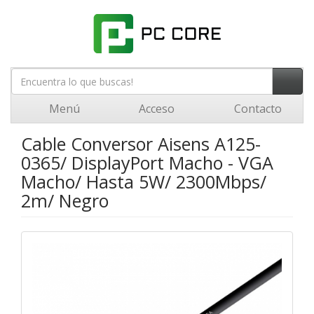
Menú
Acceso
Contacto
Cable Conversor Aisens A125-
0365/ DisplayPort Macho - VGA
Macho/ Hasta 5W/ 2300Mbps/
2m/ Negro