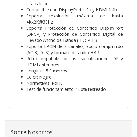
alta calidad.
Compatible con DisplayPort 1.2a y HDMI 1.4b
Soporta resolución máxima de hasta
4Kx2K@30Hz
Soporta Protección de Contenido DisplayPort
(DPCP) y Protección de Contenido Digital de
Elevado Ancho de Banda (HDCP 1.3)
Soporta LPCM de 8 canales, audio comprimido
(AC-3, DTS) y formato de audio HBR
Retrocompatible con las especificaciones DP y
HDMI anteriores
Longitud: 5.0 metros
Color: Negro
Normativas: RoHS
Test de funcionamiento: 100% testeado
Sobre Nosotros