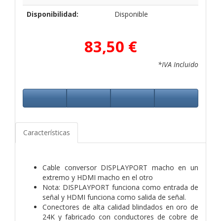
Disponibilidad:
Disponible
83,50 €
*IVA Incluido
Características
Cable conversor DISPLAYPORT macho en un
extremo y HDMI macho en el otro
Nota: DISPLAYPORT funciona como entrada de
señal y HDMI funciona como salida de señal.
Conectores de alta calidad blindados en oro de
24K y fabricado con conductores de cobre de