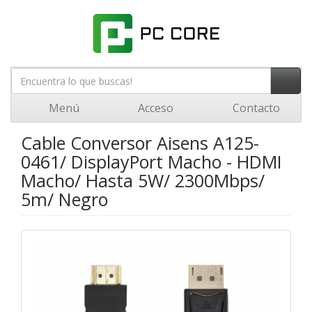
Menú
Acceso
Contacto
Cable Conversor Aisens A125-
0461/ DisplayPort Macho - HDMI
Macho/ Hasta 5W/ 2300Mbps/
5m/ Negro