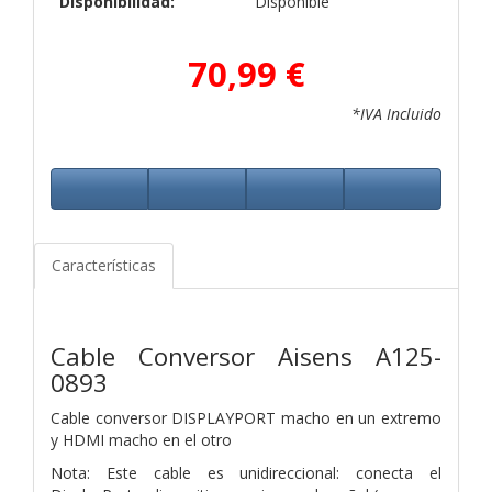
Disponibilidad:
Disponible
70,99 €
*IVA Incluido
Características
Cable Conversor Aisens A125-
0893
Cable conversor DISPLAYPORT macho en un extremo
y HDMI macho en el otro
Nota: Este cable es unidireccional: conecta el