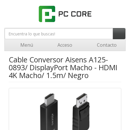
Menú
Acceso
Contacto
Cable Conversor Aisens A125-
0893/ DisplayPort Macho - HDMI
4K Macho/ 1.5m/ Negro