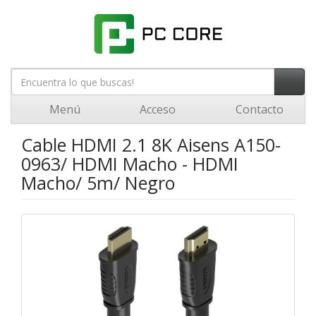
Menú
Acceso
Contacto
Cable HDMI 2.1 8K Aisens A150-
0963/ HDMI Macho - HDMI
Macho/ 5m/ Negro