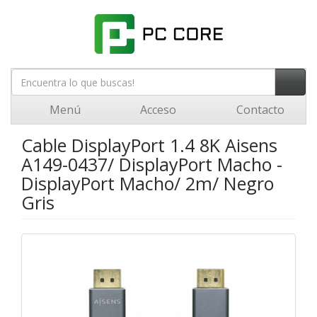
Menú
Acceso
Contacto
Cable DisplayPort 1.4 8K Aisens
A149-0437/ DisplayPort Macho -
DisplayPort Macho/ 2m/ Negro
Gris