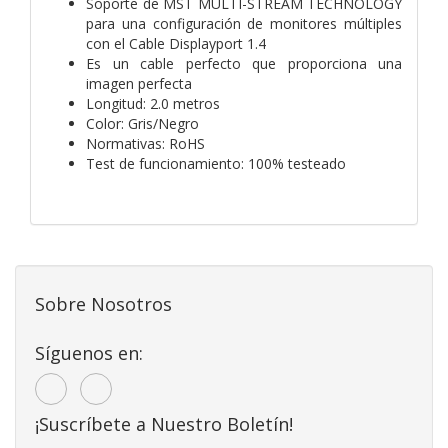
Soporte de MST MULTI-STREAM TECHNOLOGY
para una configuración de monitores múltiples
con el Cable Displayport 1.4
Es un cable perfecto que proporciona una
imagen perfecta
Longitud: 2.0 metros
Color: Gris/Negro
Normativas: RoHS
Test de funcionamiento: 100% testeado
Sobre Nosotros
Síguenos en:
¡Suscríbete a Nuestro Boletín!