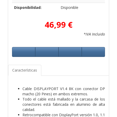
Disponibilidad:
Disponible
46,99 €
*IVA Incluido
Características
Cable DISPLAYPORT V1.4 8K con conector DP
macho (20 Pines) en ambos extremos.
Todo el cable está mallado y la carcasa de los
conectores está fabricada en aluminio de alta
calidad.
Retrocompatible con DisplayPort versión 1.0, 1.1