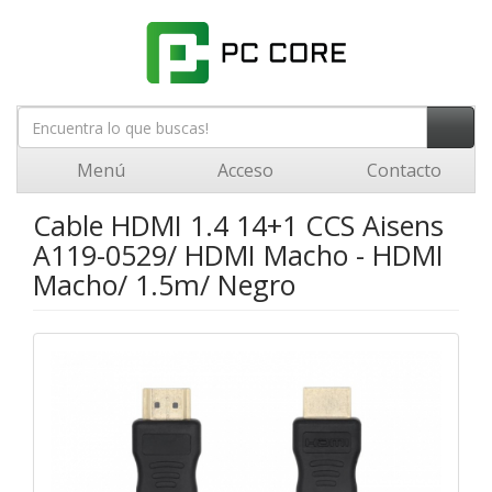
Menú
Acceso
Contacto
Cable HDMI 1.4 14+1 CCS Aisens
A119-0529/ HDMI Macho - HDMI
Macho/ 1.5m/ Negro