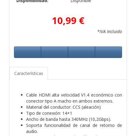
Disponibilidad:
Disponible
10,99 €
*IVA Incluido
Características
Cable HDMI alta velocidad V1.4 económico con
conector tipo A macho en ambos extremos.
Material del conductor: CCS (aleación)
Tipo de conexión: 14+1
Ancho de banda hasta 340MHz (10,2Gbps).
Soporta funcionalidad de canal de retorno de
audio.