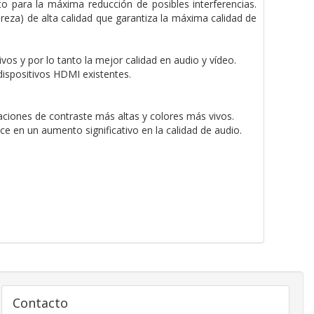
o para la máxima reducción de posibles interferencias.
za) de alta calidad que garantiza la máxima calidad de
ivos y por lo tanto la mejor calidad en audio y vídeo.
dispositivos HDMI existentes.
aciones de contraste más altas y colores más vivos.
 en un aumento significativo en la calidad de audio.
Contacto