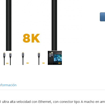
nformación
 ultra alta velocidad con Ethernet, con conector tipo A macho en a