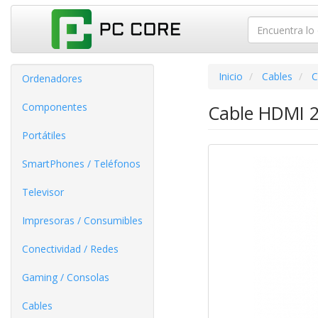
Inicio
Cables
C
Ordenadores
Componentes
Cable HDMI 2
Portátiles
SmartPhones / Teléfonos
Televisor
Impresoras / Consumibles
Conectividad / Redes
Gaming / Consolas
Cables