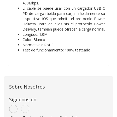
480Mbps.
El cable se puede usar con un cargador USB-C
PD de carga rápida para cargar rápidamente su
dispositivo iOS que admite el protocolo Power
Delivery. Para aquellos sin el protocolo Power
Delivery, también puede ofrecer la carga normal.
Longitud: 1.0M
Color: Blanco
Normativas: RoHS
Test de funcionamiento: 100% testeado
Sobre Nosotros
Síguenos en: