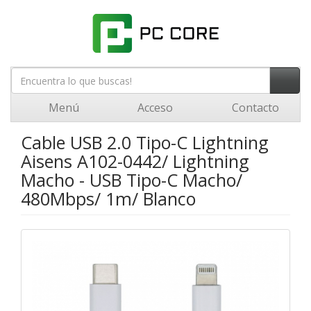
Menú
Acceso
Contacto
Cable USB 2.0 Tipo-C Lightning
Aisens A102-0442/ Lightning
Macho - USB Tipo-C Macho/
480Mbps/ 1m/ Blanco