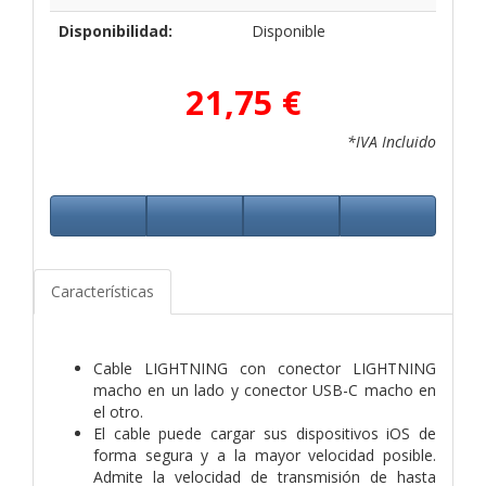
Disponibilidad:
Disponible
21,75 €
*IVA Incluido
Características
Cable LIGHTNING con conector LIGHTNING
macho en un lado y conector USB-C macho en
el otro.
El cable puede cargar sus dispositivos iOS de
forma segura y a la mayor velocidad posible.
Admite la velocidad de transmisión de hasta