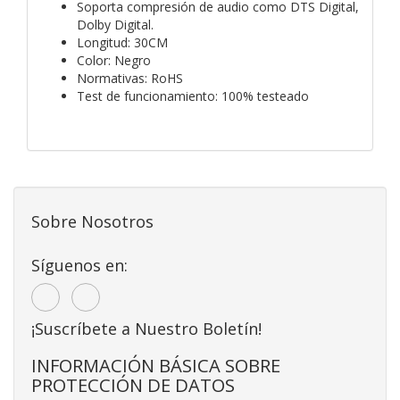
Soporta compresión de audio como DTS Digital,
Dolby Digital.
Longitud: 30CM
Color: Negro
Normativas: RoHS
Test de funcionamiento: 100% testeado
Sobre Nosotros
Síguenos en:
¡Suscríbete a Nuestro Boletín!
INFORMACIÓN BÁSICA SOBRE
PROTECCIÓN DE DATOS