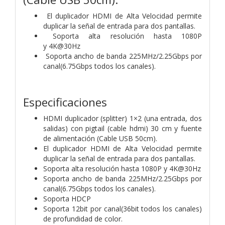
El duplicador HDMI de Alta Velocidad permite
duplicar la señal de entrada para dos pantallas.
Soporta alta resolución hasta 1080P
y 4K@30Hz
Soporta ancho de banda 225MHz/2.25Gbps por
canal(6.75Gbps todos los canales).
Especificaciones
HDMI duplicador (splitter) 1×2 (una entrada, dos
salidas) con pigtail (cable hdmi) 30 cm y fuente
de alimentación (Cable USB 50cm).
El duplicador HDMI de Alta Velocidad permite
duplicar la señal de entrada para dos pantallas.
Soporta alta resolución hasta 1080P y 4K@30Hz
Soporta ancho de banda 225MHz/2.25Gbps por
canal(6.75Gbps todos los canales).
Soporta HDCP
Soporta 12bit por canal(36bit todos los canales)
de profundidad de color.