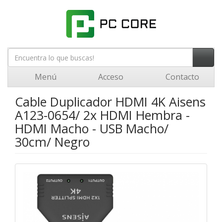
Menú
Acceso
Contacto
Cable Duplicador HDMI 4K Aisens
A123-0654/ 2x HDMI Hembra -
HDMI Macho - USB Macho/
30cm/ Negro