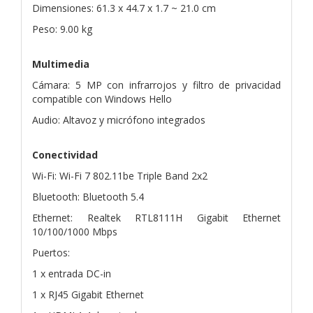
Dimensiones: 61.3 x 44.7 x 1.7 ~ 21.0 cm
Peso: 9.00 kg
Multimedia
Cámara: 5 MP con infrarrojos y filtro de privacidad
compatible con Windows Hello
Audio: Altavoz y micrófono integrados
Conectividad
Wi-Fi: Wi-Fi 7 802.11be Triple Band 2x2
Bluetooth: Bluetooth 5.4
Ethernet: Realtek RTL8111H Gigabit Ethernet
10/100/1000 Mbps
Puertos:
1 x entrada DC-in
1 x RJ45 Gigabit Ethernet