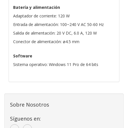
Batería y alimentación
Adaptador de corriente: 120 W
Entrada de alimentación: 100~240 V AC 50-60 Hz
Salida de alimentación: 20 V DC, 6.0 A, 120 W
Conector de alimentación: ø4.5 mm
Software
Sistema operativo: Windows 11 Pro de 64 bits
Sobre Nosotros
Síguenos en: