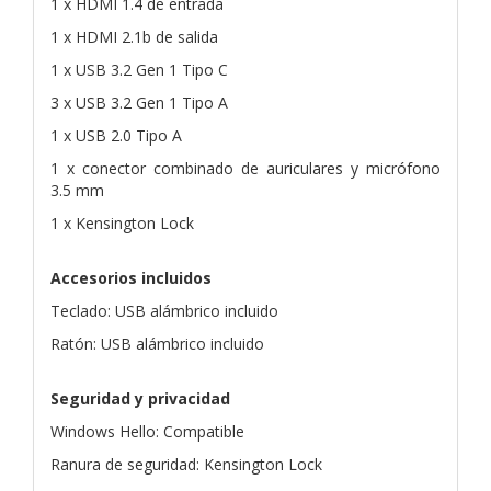
1 x HDMI 1.4 de entrada
1 x HDMI 2.1b de salida
1 x USB 3.2 Gen 1 Tipo C
3 x USB 3.2 Gen 1 Tipo A
1 x USB 2.0 Tipo A
1 x conector combinado de auriculares y micrófono
3.5 mm
1 x Kensington Lock
Accesorios incluidos
Teclado: USB alámbrico incluido
Ratón: USB alámbrico incluido
Seguridad y privacidad
Windows Hello: Compatible
Ranura de seguridad: Kensington Lock