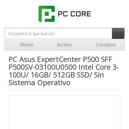
Menú
Acceso
Contacto
PC Asus ExpertCenter P500 SFF
P500SV-03100U0500 Intel Core 3-
100U/ 16GB/ 512GB SSD/ Sin
Sistema Operativo