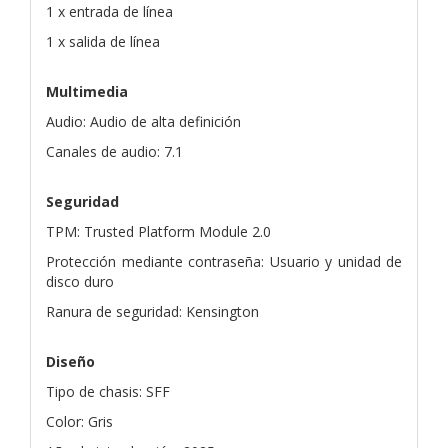
1 x entrada de línea
1 x salida de línea
Multimedia
Audio: Audio de alta definición
Canales de audio: 7.1
Seguridad
TPM: Trusted Platform Module 2.0
Protección mediante contraseña: Usuario y unidad de
disco duro
Ranura de seguridad: Kensington
Diseño
Tipo de chasis: SFF
Color: Gris