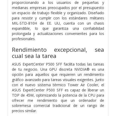
proporcionando a los usuarios de pequeñas y
medianas empresas preocupados por el presupuesto
un espacio de trabajo flexible y organizado. Diseñado
para resistir y cumplir con los estándares militares
MIL-STD-810H de EE. UU, cuenta con un chasis
expandible, lo que garantiza una confiabilidad
prolongada y actualizaciones convenientes para los
profesionales.
Rendimiento excepcional, sea
cual sea la tarea
ASUS ExpertCenter P500 SFF facilita todas las tareas
de tu negocio. Una GPU discreta NVIDIA® es una
opción para aquellos que requieren un rendimiento
gráfico avanzado para tareas visuales exigentes. Junto
con el nuevo sistema térmico Tower Air Cooler, el
ASUS ExpertCenter P500 SFF es capaz de liberar un
TDP de 45W, optimizando la potencia de la CPU para
ofrecer me rendimiento que un ordenador de
sobremesa comercial tradicional de un rango de
precios similar.