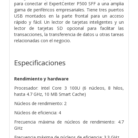
para conectar el ExpertCenter P500 SFF a una amplia
gama de periféricos empresariales. Tiene tres puertos
USB montados en la parte frontal para un acceso
rápido y fácil. Un lector de tarjetas inteligentes y un
lector de tarjetas SD opcional para facilitar las
transacciones, la transferencia de datos u otras tareas
relacionadas con el negocio.
Especificaciones
Rendimiento y hardware
Procesador: Intel Core 3 100U (6 núcleos, 8 hilos,
hasta 4.7 GHz, 10 MB Smart Cache)
Núcleos de rendimiento: 2
Núcleos de eficiencia: 4
Frecuencia máxima de núcleos de rendimiento: 4.7
GHz
Frecuencia máxima de núcleos de eficiencia: 3.3 GHz