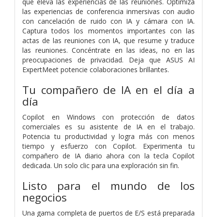
que eleva las experiencias de las reuniones. Optimiza
las experiencias de conferencia inmersivas con audio
con cancelación de ruido con IA y cámara con IA.
Captura todos los momentos importantes con las
actas de las reuniones con IA, que resume y traduce
las reuniones. Concéntrate en las ideas, no en las
preocupaciones de privacidad. Deja que ASUS AI
ExpertMeet potencie colaboraciones brillantes.
Tu compañero de IA en el día a
día
Copilot en Windows con protección de datos
comerciales es su asistente de IA en el trabajo.
Potencia tu productividad y logra más con menos
tiempo y esfuerzo con Copilot. Experimenta tu
compañero de IA diario ahora con la tecla Copilot
dedicada. Un solo clic para una exploración sin fin.
Listo para el mundo de los
negocios
Una gama completa de puertos de E/S está preparada