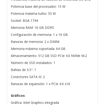
Potencia base del procesador: 15 W
Potencia máxima turbo: 55 W
Socket: BGA 1744
Memoria RAM: 16 GB DDR5
Configuración de memoria: 1 x 16 GB
Ranuras de memoria: 2 x DIMM
Memoria máxima soportada: 64 GB
Almacenamiento: 512 GB SSD PCIe 4.0 NVMe M.2
Número de SSD instalados: 1
Bahías de 3.5": 1
Conectores SATA III: 2
Ranuras de expansión: 1 x PCIe 4.0 x16
Gráficos
Gráfica: Intel Graphics integrada