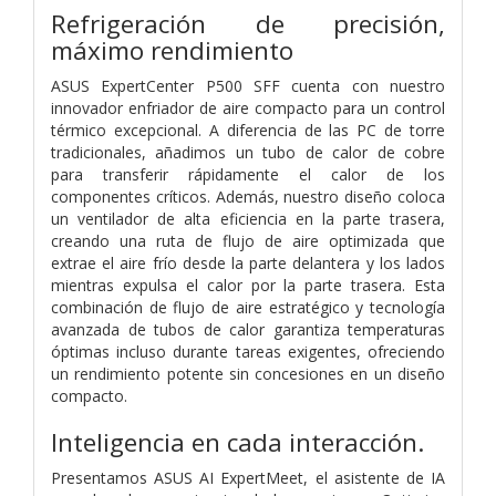
Refrigeración de precisión,
máximo rendimiento
ASUS ExpertCenter P500 SFF cuenta con nuestro
innovador enfriador de aire compacto para un control
térmico excepcional. A diferencia de las PC de torre
tradicionales, añadimos un tubo de calor de cobre
para transferir rápidamente el calor de los
componentes críticos. Además, nuestro diseño coloca
un ventilador de alta eficiencia en la parte trasera,
creando una ruta de flujo de aire optimizada que
extrae el aire frío desde la parte delantera y los lados
mientras expulsa el calor por la parte trasera. Esta
combinación de flujo de aire estratégico y tecnología
avanzada de tubos de calor garantiza temperaturas
óptimas incluso durante tareas exigentes, ofreciendo
un rendimiento potente sin concesiones en un diseño
compacto.
Inteligencia en cada interacción.
Presentamos ASUS AI ExpertMeet, el asistente de IA