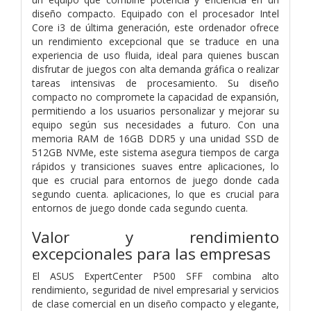
diseño compacto. Equipado con el procesador Intel
Core i3 de última generación, este ordenador ofrece
un rendimiento excepcional que se traduce en una
experiencia de uso fluida, ideal para quienes buscan
disfrutar de juegos con alta demanda gráfica o realizar
tareas intensivas de procesamiento. Su diseño
compacto no compromete la capacidad de expansión,
permitiendo a los usuarios personalizar y mejorar su
equipo según sus necesidades a futuro. Con una
memoria RAM de 16GB DDR5 y una unidad SSD de
512GB NVMe, este sistema asegura tiempos de carga
rápidos y transiciones suaves entre aplicaciones, lo
que es crucial para entornos de juego donde cada
segundo cuenta. aplicaciones, lo que es crucial para
entornos de juego donde cada segundo cuenta.
Valor y rendimiento
excepcionales para las empresas
El ASUS ExpertCenter P500 SFF combina alto
rendimiento, seguridad de nivel empresarial y servicios
de clase comercial en un diseño compacto y elegante,