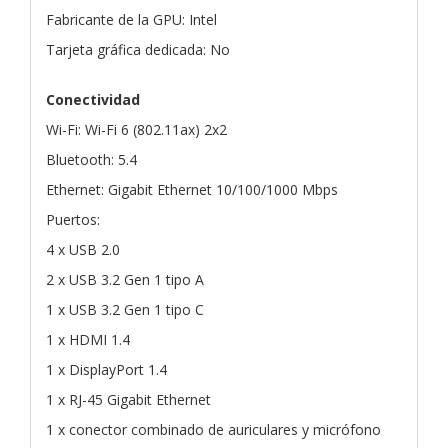
Fabricante de la GPU: Intel
Tarjeta gráfica dedicada: No
Conectividad
Wi-Fi: Wi-Fi 6 (802.11ax) 2x2
Bluetooth: 5.4
Ethernet: Gigabit Ethernet 10/100/1000 Mbps
Puertos:
4 x USB 2.0
2 x USB 3.2 Gen 1 tipo A
1 x USB 3.2 Gen 1 tipo C
1 x HDMI 1.4
1 x DisplayPort 1.4
1 x RJ-45 Gigabit Ethernet
1 x conector combinado de auriculares y micrófono