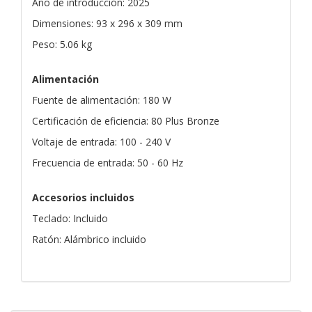
Año de introducción: 2025
Dimensiones: 93 x 296 x 309 mm
Peso: 5.06 kg
Alimentación
Fuente de alimentación: 180 W
Certificación de eficiencia: 80 Plus Bronze
Voltaje de entrada: 100 - 240 V
Frecuencia de entrada: 50 - 60 Hz
Accesorios incluidos
Teclado: Incluido
Ratón: Alámbrico incluido