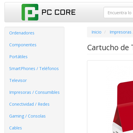
Inicio
Impresoras 
Ordenadores
Componentes
Cartucho de T
Portátiles
SmartPhones / Teléfonos
Televisor
Impresoras / Consumibles
Conectividad / Redes
Gaming / Consolas
Cables