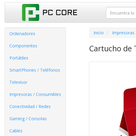
Inicio
Impresoras 
Ordenadores
Componentes
Cartucho de 
Portátiles
SmartPhones / Teléfonos
Televisor
Impresoras / Consumibles
Conectividad / Redes
Gaming / Consolas
Cables