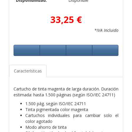
Disponibilidad:
Disponible
33,25 €
*IVA Incluido
Características
Cartucho de tinta magenta de larga duración. Duración
estimada: hasta 1.500 páginas (según ISO/IEC 24711)
1.500 pág. según ISO/IEC 24711
Tinta pigmentada color magenta
Cartuchos individuales para cambiar solo el
color agotado
Modo ahorro de tinta