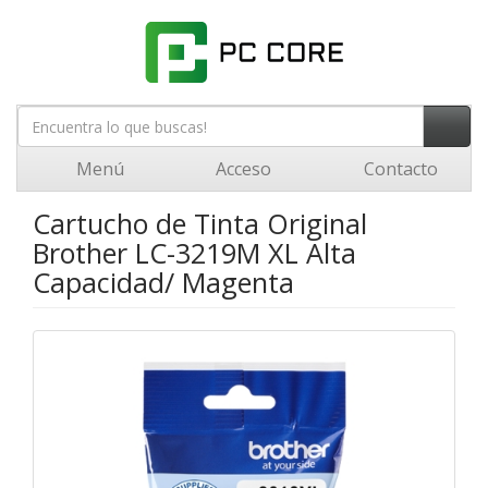
Menú
Acceso
Contacto
Cartucho de Tinta Original
Brother LC-3219M XL Alta
Capacidad/ Magenta