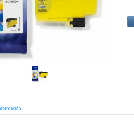
nformación