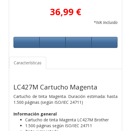
36,99 €
*IVA Incluido
Características
LC427M Cartucho Magenta
Cartucho de tinta Magenta. Duración estimada: hasta
1.500 páginas (según ISO/IEC 24711)
Información general
Cartucho de tinta Magenta LC427M Brother
1.500 páginas según ISO/IEC 24711