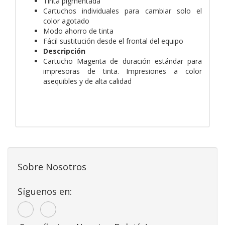
Tinta pigmentada
Cartuchos individuales para cambiar solo el
color agotado
Modo ahorro de tinta
Fácil sustitución desde el frontal del equipo
Descripción
Cartucho Magenta de duración estándar para
impresoras de tinta. Impresiones a color
asequibles y de alta calidad
Sobre Nosotros
Síguenos en: