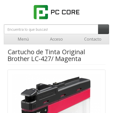
Menú
Acceso
Contacto
Cartucho de Tinta Original
Brother LC-427/ Magenta