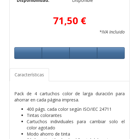
Disponibilidad:
Disponible
71,50 €
*IVA Incluido
Características
Pack de 4 cartuchos color de larga duración para
ahorrar en cada página impresa.
400 págs. cada color según ISO/IEC 24711
Tintas colorantes
Cartuchos individuales para cambiar solo el
color agotado
Modo ahorro de tinta