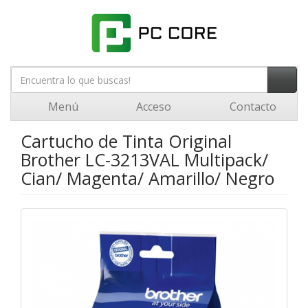
Menú
Acceso
Contacto
Cartucho de Tinta Original
Brother LC-3213VAL Multipack/
Cian/ Magenta/ Amarillo/ Negro