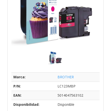
Marca:
BROTHER
P/N:
LC123MBP
EAN:
5014047563102
Disponibilidad:
Disponible