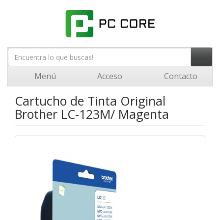
Menú
Acceso
Contacto
Cartucho de Tinta Original
Brother LC-123M/ Magenta