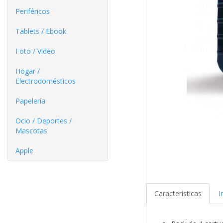
Periféricos
Tablets / Ebook
Foto / Video
Hogar /
Electrodomésticos
Papelería
Ocio / Deportes /
Mascotas
Apple
Características
I