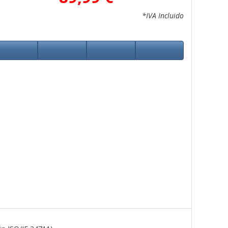
*IVA Incluido