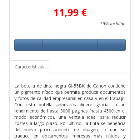
11,99 €
*IVA Incluido
Características
La botella de tinta negra GI-55BK de Canon contiene
un pigmento nítido que permite producir documentos
y fotos de calidad empresarial en casa y en el trabajo.
Con esta botella ahorrarás dinero gracias a un
rendimiento de hasta 3000 páginas (hasta 4500 en el
modo económico), una ventaja ideal para reducir
costes a largo plazo. Por último, la tinta se beneficia
del nuevo procesamiento de imagen, lo que se
traduce en documentos impresos más nítidos y