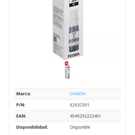
Marca:
CANON
P/N:
6292C001
EAN:
4549292222401
Disponibilidad:
Disponible