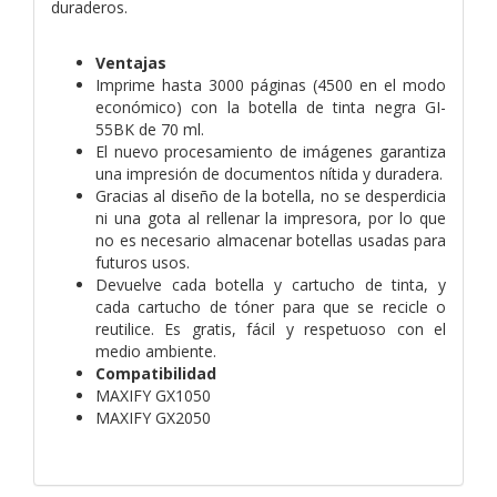
duraderos.
Ventajas
Imprime hasta 3000 páginas (4500 en el modo
económico) con la botella de tinta negra GI-
55BK de 70 ml.
El nuevo procesamiento de imágenes garantiza
una impresión de documentos nítida y duradera.
Gracias al diseño de la botella, no se desperdicia
ni una gota al rellenar la impresora, por lo que
no es necesario almacenar botellas usadas para
futuros usos.
Devuelve cada botella y cartucho de tinta, y
cada cartucho de tóner para que se recicle o
reutilice. Es gratis, fácil y respetuoso con el
medio ambiente.
Compatibilidad
MAXIFY GX1050
MAXIFY GX2050