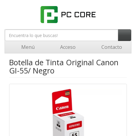
Menú
Acceso
Contacto
Botella de Tinta Original Canon
GI-55/ Negro