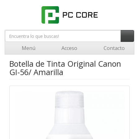
Menú
Acceso
Contacto
Botella de Tinta Original Canon
GI-56/ Amarilla