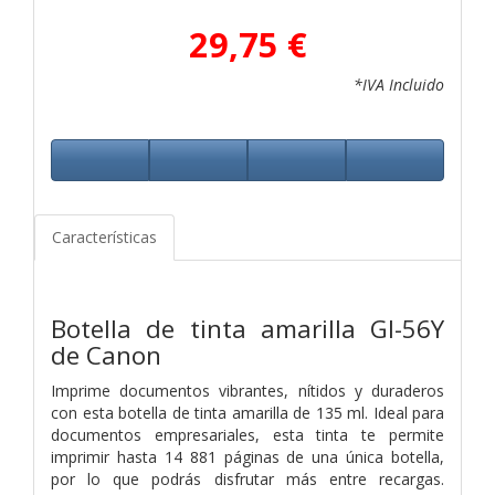
29,75 €
*IVA Incluido
Características
Botella de tinta amarilla GI-56Y
de Canon
Imprime documentos vibrantes, nítidos y duraderos
con esta botella de tinta amarilla de 135 ml. Ideal para
documentos empresariales, esta tinta te permite
imprimir hasta 14 881 páginas de una única botella,
por lo que podrás disfrutar más entre recargas.