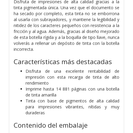
Disfruta de impresiones de alta calidad gracias a la
tinta pigmentada única. Una vez que el documento se
ha secado por completo, esta tinta no se emborrona
al usarla con subrayadores, y mantiene la legibilidad y
nitidez de los caracteres pequeños con resistencia a la
fricción y al agua. Además, gracias al diseño mejorado
de esta botella rígida y a la boquilla de tipo llave, nunca
volverás a rellenar un depósito de tinta con la botella
incorrecta.
Características más destacadas
Disfruta de una excelente rentabilidad de
impresión con esta recarga de tinta de alto
rendimiento
Imprime hasta 14 881 páginas con una botella
de tinta amarilla
Tinta con base de pigmentos de alta calidad
para impresiones vibrantes, nítidas y muy
duraderas
Contenido del embalaje