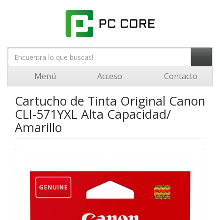
Menú
Acceso
Contacto
Cartucho de Tinta Original Canon
CLI-571YXL Alta Capacidad/
Amarillo