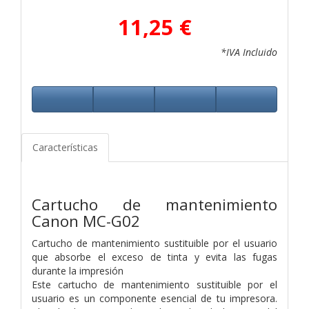
11,25 €
*IVA Incluido
Características
Cartucho de mantenimiento
Canon MC-G02
Cartucho de mantenimiento sustituible por el usuario
que absorbe el exceso de tinta y evita las fugas
durante la impresión
Este cartucho de mantenimiento sustituible por el
usuario es un componente esencial de tu impresora.