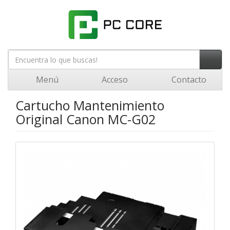
Menú
Acceso
Contacto
Cartucho Mantenimiento
Original Canon MC-G02