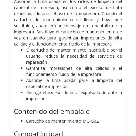
Absorbe la tinta usada en los ciclos de limpieza del
cabezal de impresión, así como el exceso de tinta
expulsada durante el uso de la impresora. Cuando el
cartucho de mantenimiento se llene y haya que
sustituirlo, aparecerá un mensaje en la pantalla de la
impresora. Sustituye el cartucho de mantenimiento de
vez en cuando para garantizar impresiones de alta
calidad y el funcionamiento fluido de la impresora.
El cartucho de mantenimiento, sustituible por el
usuario, reduce la necesidad de servicios de
reparación
Garantiza impresiones de alta calidad y el
funcionamiento fluido de la impresora
Absorbe la tinta usada para la limpieza del
cabezal de impresión
Recoge el exceso de tinta expulsada durante la
impresión
Contenido del embalaje
Cartucho de mantenimiento MC-G02
Compatibilidad