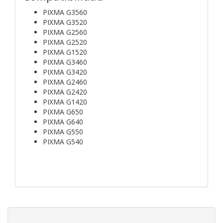
PIXMA G3560
PIXMA G3520
PIXMA G2560
PIXMA G2520
PIXMA G1520
PIXMA G3460
PIXMA G3420
PIXMA G2460
PIXMA G2420
PIXMA G1420
PIXMA G650
PIXMA G640
PIXMA G550
PIXMA G540