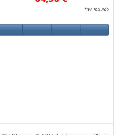
*IVA Incluido