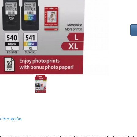
nformación