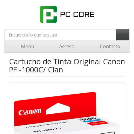
Menú
Acceso
Contacto
Cartucho de Tinta Original Canon
PFI-1000C/ Cian