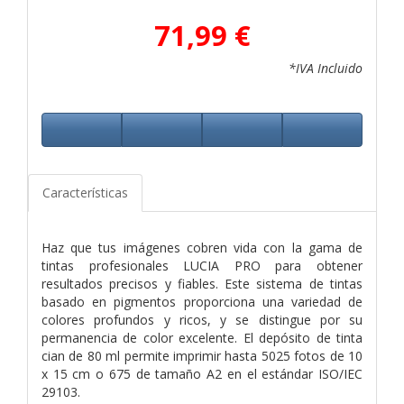
71,99 €
*IVA Incluido
Características
Haz que tus imágenes cobren vida con la gama de
tintas profesionales LUCIA PRO para obtener
resultados precisos y fiables. Este sistema de tintas
basado en pigmentos proporciona una variedad de
colores profundos y ricos, y se distingue por su
permanencia de color excelente. El depósito de tinta
cian de 80 ml permite imprimir hasta 5025 fotos de 10
x 15 cm o 675 de tamaño A2 en el estándar ISO/IEC
29103.