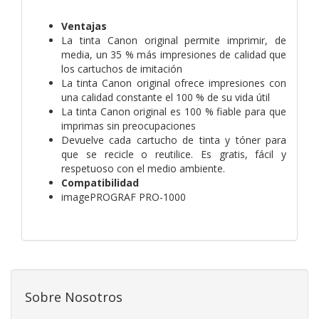
Ventajas
La tinta Canon original permite imprimir, de
media, un 35 % más impresiones de calidad que
los cartuchos de imitación
La tinta Canon original ofrece impresiones con
una calidad constante el 100 % de su vida útil
La tinta Canon original es 100 % fiable para que
imprimas sin preocupaciones
Devuelve cada cartucho de tinta y tóner para
que se recicle o reutilice. Es gratis, fácil y
respetuoso con el medio ambiente.
Compatibilidad
imagePROGRAF PRO-1000
Sobre Nosotros