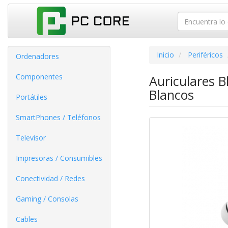
Inicio
Periféricos
Ordenadores
Componentes
Auriculares 
Blancos
Portátiles
SmartPhones / Teléfonos
Televisor
Impresoras / Consumibles
Conectividad / Redes
Gaming / Consolas
Cables