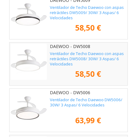
DAEWOO - DW5009
Ventilador de Techo Daewoo con aspas
retráctiles DW5009/ 30W/ 3 Aspas/ 6
Velocidades
58,50 €
DAEWOO - DW5008
Ventilador de Techo Daewoo con aspas
retráctiles DW5008/ 30W/ 3 Aspas/ 6
Velocidades
58,50 €
DAEWOO - DW5006
Ventilador de Techo Daewoo DW5006/
30W/ 3 Aspas/ 6 Velocidades
63,99 €