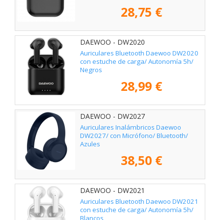
28,75 €
DAEWOO - DW2020
Auriculares Bluetooth Daewoo DW2020
con estuche de carga/ Autonomía 5h/
Negros
28,99 €
DAEWOO - DW2027
Auriculares Inalámbricos Daewoo
DW2027/ con Micrófono/ Bluetooth/
Azules
38,50 €
DAEWOO - DW2021
Auriculares Bluetooth Daewoo DW2021
con estuche de carga/ Autonomía 5h/
Blancos