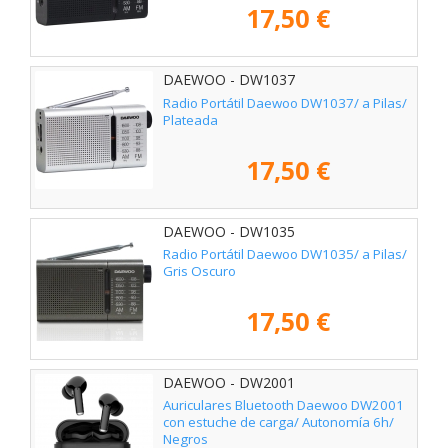
17,50 €
DAEWOO - DW1037
Radio Portátil Daewoo DW1037/ a Pilas/
Plateada
17,50 €
DAEWOO - DW1035
Radio Portátil Daewoo DW1035/ a Pilas/
Gris Oscuro
17,50 €
DAEWOO - DW2001
Auriculares Bluetooth Daewoo DW2001
con estuche de carga/ Autonomía 6h/
Negros