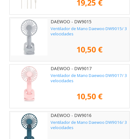
19,25 €
DAEWOO - DW9015
Ventilador de Mano Daewoo DW9015/ 3
velocidades
10,50 €
DAEWOO - DW9017
Ventilador de Mano Daewoo DW9017/ 3
velocidades
10,50 €
DAEWOO - DW9016
Ventilador de Mano Daewoo DW9016/ 3
velocidades