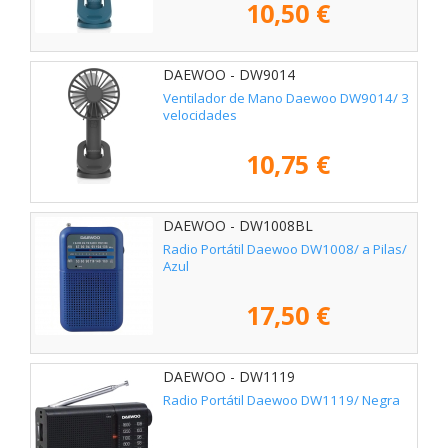
10,50 €
DAEWOO - DW9014
Ventilador de Mano Daewoo DW9014/ 3
velocidades
10,75 €
DAEWOO - DW1008BL
Radio Portátil Daewoo DW1008/ a Pilas/
Azul
17,50 €
DAEWOO - DW1119
Radio Portátil Daewoo DW1119/ Negra