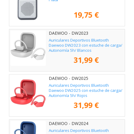
19,75 €
DAEWOO - DW2023
Auriculares Deportivos Bluetooth
Daewoo DW2023 con estuche de carga/
Autonomía 5h/ Blancos
31,99 €
DAEWOO - DW2025
Auriculares Deportivos Bluetooth
Daewoo DW2025 con estuche de carga/
Autonomía 5h/ Rojos
31,99 €
DAEWOO - DW2024
Auriculares Deportivos Bluetooth