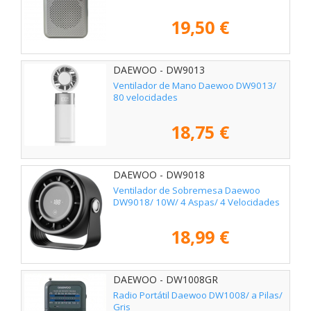
19,50 €
DAEWOO - DW9013
Ventilador de Mano Daewoo DW9013/
80 velocidades
18,75 €
DAEWOO - DW9018
Ventilador de Sobremesa Daewoo
DW9018/ 10W/ 4 Aspas/ 4 Velocidades
18,99 €
DAEWOO - DW1008GR
Radio Portátil Daewoo DW1008/ a Pilas/
Gris