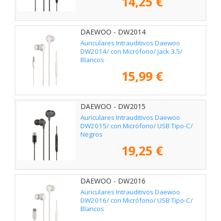
14,25 €
DAEWOO - DW2014
Auriculares Intrauditivos Daewoo
DW2014/ con Micrófono/ Jack 3.5/
Blancos
15,99 €
DAEWOO - DW2015
Auriculares Intrauditivos Daewoo
DW2015/ con Micrófono/ USB Tipo-C/
Negros
19,25 €
DAEWOO - DW2016
Auriculares Intrauditivos Daewoo
DW2016/ con Micrófono/ USB Tipo-C/
Blancos