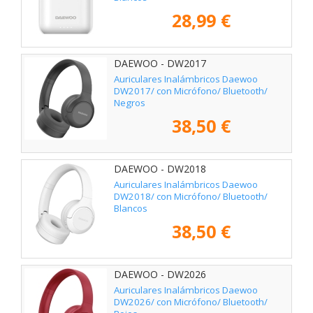
28,99 €
DAEWOO - DW2017
Auriculares Inalámbricos Daewoo
DW2017/ con Micrófono/ Bluetooth/
Negros
38,50 €
DAEWOO - DW2018
Auriculares Inalámbricos Daewoo
DW2018/ con Micrófono/ Bluetooth/
Blancos
38,50 €
DAEWOO - DW2026
Auriculares Inalámbricos Daewoo
DW2026/ con Micrófono/ Bluetooth/