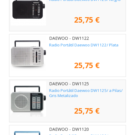
25,75 €
DAEWOO - DW1122
Radio Portátil Daewoo DW1122/ Plata
25,75 €
DAEWOO - DW1125
Radio Portátil Daewoo DW1125/ a Pilas/
Gris Metalizado
25,75 €
DAEWOO - DW1120