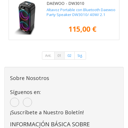
DAEWOO - DW3010
Altavoz Portable con Bluetooth Daewoo
Party Speaker DW3010/ 40W/ 2.1
115,00 €
Ant.
01
02
Sig.
Sobre Nosotros
Síguenos en:
¡Suscríbete a Nuestro Boletín!
INFORMACIÓN BÁSICA SOBRE