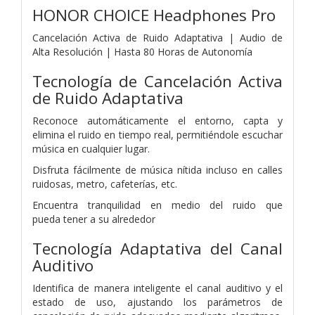
HONOR CHOICE Headphones Pro
Cancelación Activa de Ruido Adaptativa | Audio de
Alta Resolución | Hasta 80 Horas de Autonomía
Tecnología de Cancelación Activa
de Ruido Adaptativa
Reconoce automáticamente el entorno, capta y
elimina el ruido en tiempo real, permitiéndole escuchar
música en cualquier lugar.
Disfruta fácilmente de música nítida incluso en calles
ruidosas, metro, cafeterías, etc.
Encuentra tranquilidad en medio del ruido que
pueda
tener a su alrededor
Tecnología Adaptativa del Canal
Auditivo
Identifica de manera inteligente el canal auditivo y el
estado de uso, ajustando los parámetros de