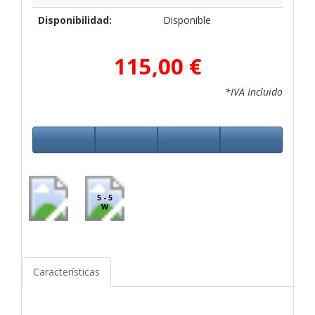
Disponibilidad:
Disponible
115,00 €
*IVA Incluido
5 - 5
W
Características