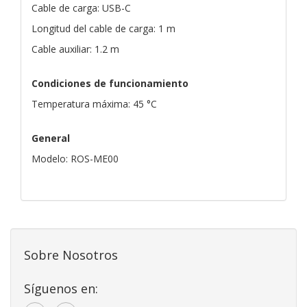
Cable de carga: USB-C
Longitud del cable de carga: 1 m
Cable auxiliar: 1.2 m
Condiciones de funcionamiento
Temperatura máxima: 45 °C
General
Modelo: ROS-ME00
Sobre Nosotros
Síguenos en: