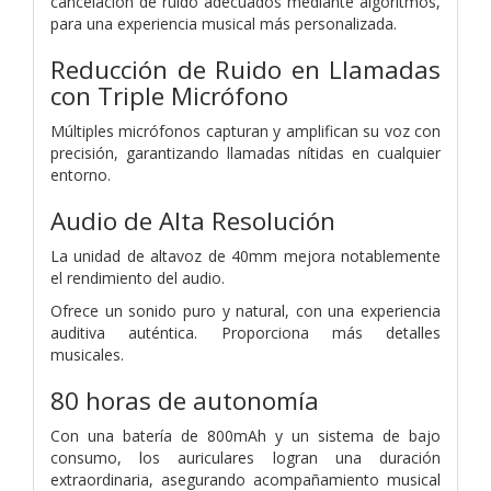
cancelación de ruido adecuados mediante algoritmos,
para una experiencia musical más personalizada.
Reducción de Ruido en Llamadas
con Triple Micrófono
Múltiples micrófonos capturan y amplifican su voz con
precisión, garantizando llamadas nítidas en cualquier
entorno.
Audio de Alta Resolución
La unidad de altavoz de 40mm mejora notablemente
el rendimiento del audio.
Ofrece un sonido puro y natural, con una experiencia
auditiva auténtica. Proporciona más detalles
musicales.
80 horas de autonomía
Con una batería de 800mAh y un sistema de bajo
consumo, los auriculares logran una duración
extraordinaria, asegurando acompañamiento musical