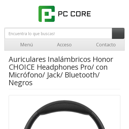
Menú
Acceso
Contacto
Auriculares Inalámbricos Honor
CHOICE Headphones Pro/ con
Micrófono/ Jack/ Bluetooth/
Negros