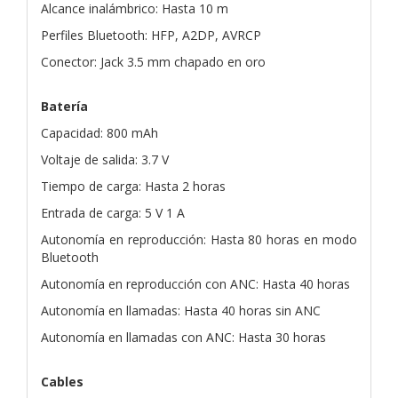
Alcance inalámbrico: Hasta 10 m
Perfiles Bluetooth: HFP, A2DP, AVRCP
Conector: Jack 3.5 mm chapado en oro
Batería
Capacidad: 800 mAh
Voltaje de salida: 3.7 V
Tiempo de carga: Hasta 2 horas
Entrada de carga: 5 V 1 A
Autonomía en reproducción: Hasta 80 horas en modo
Bluetooth
Autonomía en reproducción con ANC: Hasta 40 horas
Autonomía en llamadas: Hasta 40 horas sin ANC
Autonomía en llamadas con ANC: Hasta 30 horas
Cables