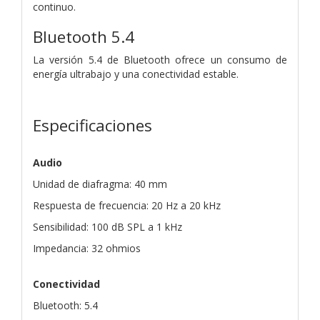
continuo.
Bluetooth 5.4
La versión 5.4 de Bluetooth ofrece un consumo de
energía ultrabajo y una conectividad estable.
Especificaciones
Audio
Unidad de diafragma: 40 mm
Respuesta de frecuencia: 20 Hz a 20 kHz
Sensibilidad: 100 dB SPL a 1 kHz
Impedancia: 32 ohmios
Conectividad
Bluetooth: 5.4