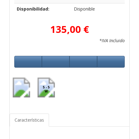
Disponibilidad:
Disponible
135,00 €
*IVA Incluido
5 - 5
W
Características