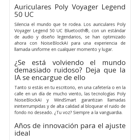
Auriculares Poly Voyager Legend
50 UC
Silencia el mundo que te rodea. Los auriculares Poly
Voyager Legend 50 UC Bluetooth®, con un estándar
de audio y diseño legendarios, se han optimizado
ahora con NoiseBlockAI para una experiencia de
llamada uniforme en cualquier momento y lugar.
¿Se está volviendo el mundo
demasiado ruidoso? Deja que la
IA se encargue de ello
Tanto si estás en tu escritorio, en una cafetería o en la
calle en un día de mucho viento, las tecnologías Poly
NoiseBlockAI y WindSmart garantizan llamadas
ininterrumpidas y de alta calidad al bloquear el ruido de
fondo no deseado. ¿Tu voz? Siempre a la vanguardia.
Años de innovación para el ajuste
ideal