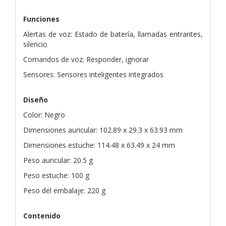
Funciones
Alertas de voz: Estado de batería, llamadas entrantes,
silencio
Comandos de voz: Responder, ignorar
Sensores: Sensores inteligentes integrados
Diseño
Color: Negro
Dimensiones auricular: 102.89 x 29.3 x 63.93 mm
Dimensiones estuche: 114.48 x 63.49 x 24 mm
Peso auricular: 20.5 g
Peso estuche: 100 g
Peso del embalaje: 220 g
Contenido