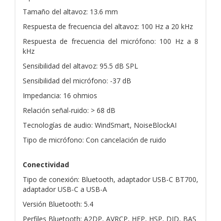
Tamaño del altavoz: 13.6 mm
Respuesta de frecuencia del altavoz: 100 Hz a 20 kHz
Respuesta de frecuencia del micrófono: 100 Hz a 8
kHz
Sensibilidad del altavoz: 95.5 dB SPL
Sensibilidad del micrófono: -37 dB
Impedancia: 16 ohmios
Relación señal-ruido: > 68 dB
Tecnologías de audio: WindSmart, NoiseBlockAI
Tipo de micrófono: Con cancelación de ruido
Conectividad
Tipo de conexión: Bluetooth, adaptador USB-C BT700,
adaptador USB-C a USB-A
Versión Bluetooth: 5.4
Perfiles Bluetooth: A2DP, AVRCP, HFP, HSP, DID, BAS