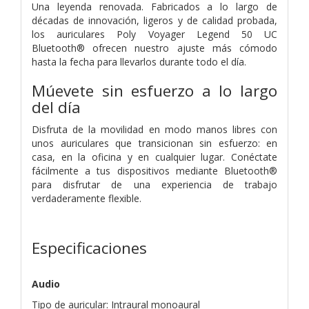
Una leyenda renovada. Fabricados a lo largo de
décadas de innovación, ligeros y de calidad probada,
los auriculares Poly Voyager Legend 50 UC
Bluetooth® ofrecen nuestro ajuste más cómodo
hasta la fecha para llevarlos durante todo el día.
Múevete sin esfuerzo a lo largo
del día
Disfruta de la movilidad en modo manos libres con
unos auriculares que transicionan sin esfuerzo: en
casa, en la oficina y en cualquier lugar. Conéctate
fácilmente a tus dispositivos mediante Bluetooth®
para disfrutar de una experiencia de trabajo
verdaderamente flexible.
Especificaciones
Audio
Tipo de auricular: Intraural monoaural