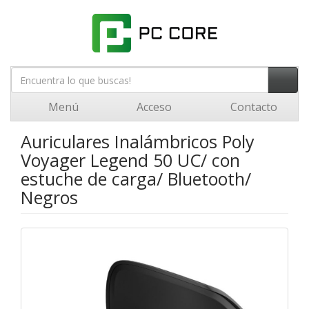
Menú
Acceso
Contacto
Auriculares Inalámbricos Poly
Voyager Legend 50 UC/ con
estuche de carga/ Bluetooth/
Negros