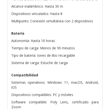
Alcance inalámbrico: Hasta 30 m
Dispositivos vinculados: Hasta 8
Multipunto: Conexión simultánea con 2 dispositivos
Batería
Autonomía: Hasta 10 horas
Tiempo de carga: Menos de 90 minutos
Tipo de batería: Iones de litio recargable
Sistema de carga: Estuche de carga
Compatibilidad
Sistemas operativos: Windows 11, macOS, Android,
iOS
Dispositivos compatibles: PC y móviles
Software compatible: Poly Lens, certificado para
Zoom