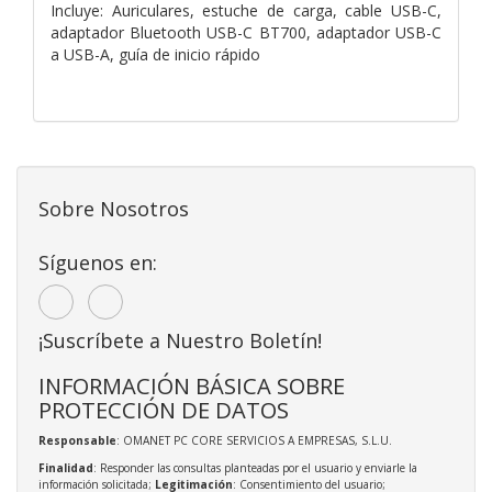
Incluye: Auriculares, estuche de carga, cable USB-C,
adaptador Bluetooth USB-C BT700, adaptador USB-C
a USB-A, guía de inicio rápido
Sobre Nosotros
Síguenos en:
¡Suscríbete a Nuestro Boletín!
INFORMACIÓN BÁSICA SOBRE
PROTECCIÓN DE DATOS
Responsable
: OMANET PC CORE SERVICIOS A EMPRESAS, S.L.U.
Finalidad
: Responder las consultas planteadas por el usuario y enviarle la
información solicitada;
Legitimación
: Consentimiento del usuario;