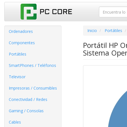
Inicio
Portátiles
Ordenadores
Componentes
Portátil HP 
Sistema Oper
Portátiles
SmartPhones / Teléfonos
Televisor
Impresoras / Consumibles
Conectividad / Redes
Gaming / Consolas
Cables