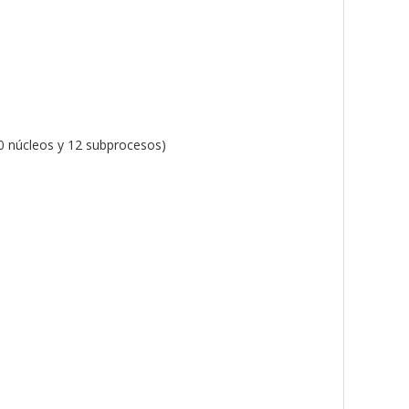
10 núcleos y 12 subprocesos)