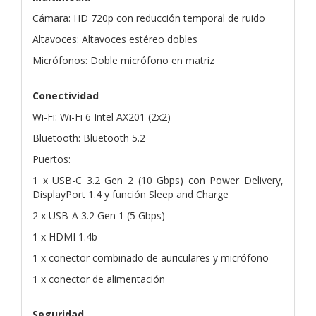
Cámara: HD 720p con reducción temporal de ruido
Altavoces: Altavoces estéreo dobles
Micrófonos: Doble micrófono en matriz
Conectividad
Wi-Fi: Wi-Fi 6 Intel AX201 (2x2)
Bluetooth: Bluetooth 5.2
Puertos:
1 x USB-C 3.2 Gen 2 (10 Gbps) con Power Delivery,
DisplayPort 1.4 y función Sleep and Charge
2 x USB-A 3.2 Gen 1 (5 Gbps)
1 x HDMI 1.4b
1 x conector combinado de auriculares y micrófono
1 x conector de alimentación
Seguridad