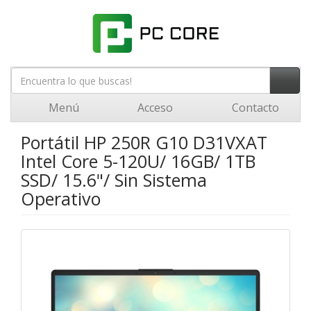
Menú
Acceso
Contacto
Portátil HP 250R G10 D31VXAT
Intel Core 5-120U/ 16GB/ 1TB
SSD/ 15.6"/ Sin Sistema
Operativo