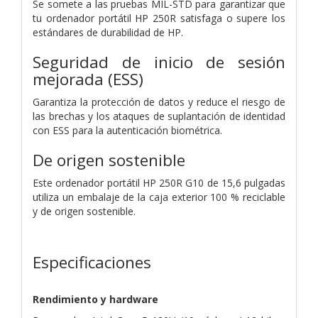
Se somete a las pruebas MIL-STD para garantizar que
tu ordenador portátil HP 250R satisfaga o supere los
estándares de durabilidad de HP.
Seguridad de inicio de sesión
mejorada (ESS)
Garantiza la protección de datos y reduce el riesgo de
las brechas y los ataques de suplantación de identidad
con ESS para la autenticación biométrica.
De origen sostenible
Este ordenador portátil HP 250R G10 de 15,6 pulgadas
utiliza un embalaje de la caja exterior 100 % reciclable
y de origen sostenible.
Especificaciones
Rendimiento y hardware