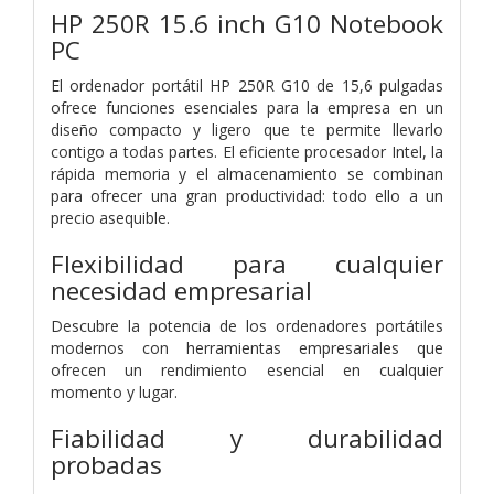
HP 250R 15.6 inch G10 Notebook
PC
El ordenador portátil HP 250R G10 de 15,6 pulgadas
ofrece funciones esenciales para la empresa en un
diseño compacto y ligero que te permite llevarlo
contigo a todas partes. El eficiente procesador Intel, la
rápida memoria y el almacenamiento se combinan
para ofrecer una gran productividad: todo ello a un
precio asequible.
Flexibilidad para cualquier
necesidad empresarial
Descubre la potencia de los ordenadores portátiles
modernos con herramientas empresariales que
ofrecen un rendimiento esencial en cualquier
momento y lugar.
Fiabilidad y durabilidad
probadas