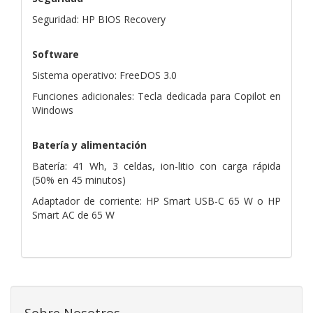
Seguridad: HP BIOS Recovery
Software
Sistema operativo: FreeDOS 3.0
Funciones adicionales: Tecla dedicada para Copilot en
Windows
Batería y alimentación
Batería: 41 Wh, 3 celdas, ion-litio con carga rápida
(50% en 45 minutos)
Adaptador de corriente: HP Smart USB-C 65 W o HP
Smart AC de 65 W
Sobre Nosotros