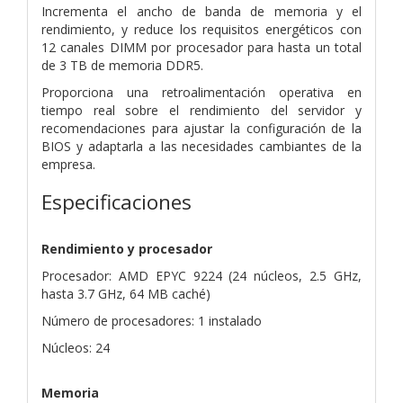
Incrementa el ancho de banda de memoria y el
rendimiento, y reduce los requisitos energéticos con
12 canales DIMM por procesador para hasta un total
de 3 TB de memoria DDR5.
Proporciona una retroalimentación operativa en
tiempo real sobre el rendimiento del servidor y
recomendaciones para ajustar la configuración de la
BIOS y adaptarla a las necesidades cambiantes de la
empresa.
Especificaciones
Rendimiento y procesador
Procesador: AMD EPYC 9224 (24 núcleos, 2.5 GHz,
hasta 3.7 GHz, 64 MB caché)
Número de procesadores: 1 instalado
Núcleos: 24
Memoria