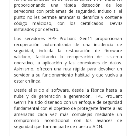
proporcionando una rápida detección de los
servidores con problemas de seguridad, incluso si el
punto no les permite arrancar si identifica y contiene
código malicioso, con los certificados IDevID
instalados por defecto.
Los servidores HPE ProLiant Gen11 proporcionan
recuperación automatizada de una incidencia de
seguridad, incluida la restauración de firmware
validado, facilitando la recuperación del sistema
operativo, la aplicación y las conexiones de datos.
Asimismo, ofrecen una ruta rápida para devolver un
servidor a su funcionamiento habitual y que vuelva a
estar en línea.
Desde el silicio al software, desde la fábrica hasta la
nube y de generación a generación, HPE ProLiant
Gen11 ha sido diseñado con un enfoque de seguridad
fundamental con el objetivo de protegerte frente a las
amenazas cada vez más complejas mediante un
compromiso incondicional con los avances de
seguridad que forman parte de nuestro ADN.