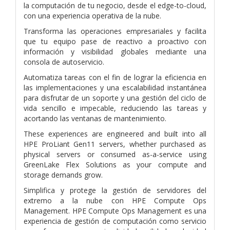
la computación de tu negocio, desde el edge-to-cloud,
con una experiencia operativa de la nube.
Transforma las operaciones empresariales y facilita
que tu equipo pase de reactivo a proactivo con
información y visibilidad globales mediante una
consola de autoservicio.
Automatiza tareas con el fin de lograr la eficiencia en
las implementaciones y una escalabilidad instantánea
para disfrutar de un soporte y una gestión del ciclo de
vida sencillo e impecable, reduciendo las tareas y
acortando las ventanas de mantenimiento.
These experiences are engineered and built into all
HPE ProLiant Gen11 servers, whether purchased as
physical servers or consumed as-a-service using
GreenLake Flex Solutions as your compute and
storage demands grow.
Simplifica y protege la gestión de servidores del
extremo a la nube con HPE Compute Ops
Management. HPE Compute Ops Management es una
experiencia de gestión de computación como servicio