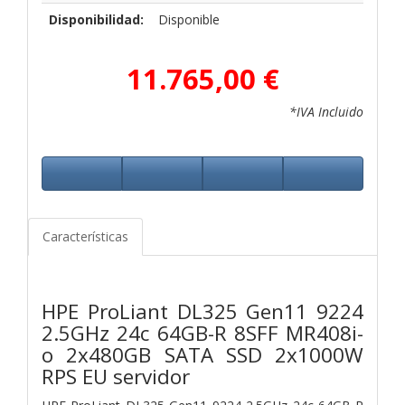
Disponibilidad:
Disponible
11.765,00 €
*IVA Incluido
Características
HPE ProLiant DL325 Gen11 9224
2.5GHz 24c 64GB-R 8SFF MR408i-
o 2x480GB SATA SSD 2x1000W
RPS EU servidor