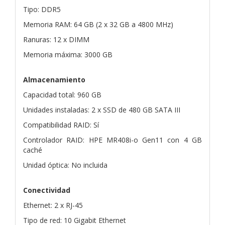
Tipo: DDR5
Memoria RAM: 64 GB (2 x 32 GB a 4800 MHz)
Ranuras: 12 x DIMM
Memoria máxima: 3000 GB
Almacenamiento
Capacidad total: 960 GB
Unidades instaladas: 2 x SSD de 480 GB SATA III
Compatibilidad RAID: Sí
Controlador RAID: HPE MR408i-o Gen11 con 4 GB
caché
Unidad óptica: No incluida
Conectividad
Ethernet: 2 x RJ-45
Tipo de red: 10 Gigabit Ethernet