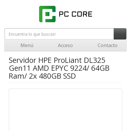
Menú
Acceso
Contacto
Servidor HPE ProLiant DL325
Gen11 AMD EPYC 9224/ 64GB
Ram/ 2x 480GB SSD