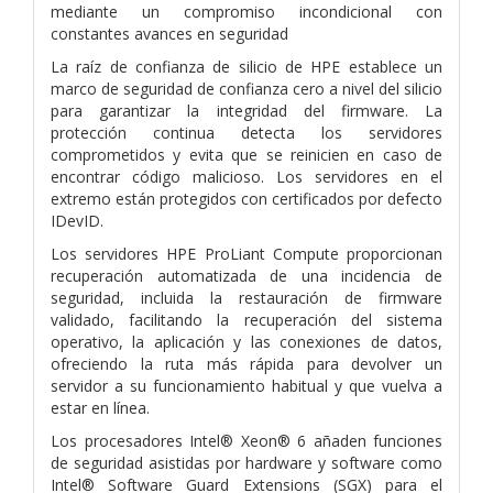
mediante un compromiso incondicional con
constantes avances en seguridad
La raíz de confianza de silicio de HPE establece un
marco de seguridad de confianza cero a nivel del silicio
para garantizar la integridad del firmware. La
protección continua detecta los servidores
comprometidos y evita que se reinicien en caso de
encontrar código malicioso. Los servidores en el
extremo están protegidos con certificados por defecto
IDevID.
Los servidores HPE ProLiant Compute proporcionan
recuperación automatizada de una incidencia de
seguridad, incluida la restauración de firmware
validado, facilitando la recuperación del sistema
operativo, la aplicación y las conexiones de datos,
ofreciendo la ruta más rápida para devolver un
servidor a su funcionamiento habitual y que vuelva a
estar en línea.
Los procesadores Intel® Xeon® 6 añaden funciones
de seguridad asistidas por hardware y software como
Intel® Software Guard Extensions (SGX) para el