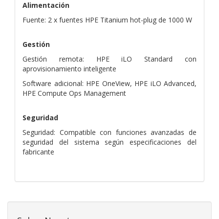
Alimentación
Fuente: 2 x fuentes HPE Titanium hot-plug de 1000 W
Gestión
Gestión remota: HPE iLO Standard con
aprovisionamiento inteligente
Software adicional: HPE OneView, HPE iLO Advanced,
HPE Compute Ops Management
Seguridad
Seguridad: Compatible con funciones avanzadas de
seguridad del sistema según especificaciones del
fabricante