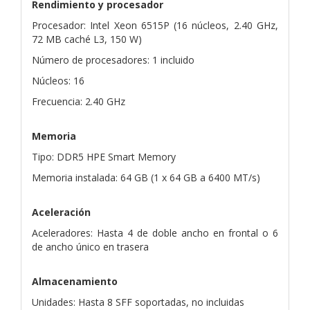
Rendimiento y procesador
Procesador: Intel Xeon 6515P (16 núcleos, 2.40 GHz,
72 MB caché L3, 150 W)
Número de procesadores: 1 incluido
Núcleos: 16
Frecuencia: 2.40 GHz
Memoria
Tipo: DDR5 HPE Smart Memory
Memoria instalada: 64 GB (1 x 64 GB a 6400 MT/s)
Aceleración
Aceleradores: Hasta 4 de doble ancho en frontal o 6
de ancho único en trasera
Almacenamiento
Unidades: Hasta 8 SFF soportadas, no incluidas