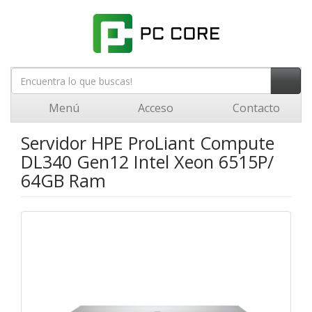
Menú
Acceso
Contacto
Servidor HPE ProLiant Compute
DL340 Gen12 Intel Xeon 6515P/
64GB Ram