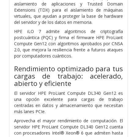
aislamiento de aplicaciones y Trusted Domain
Extensions (TDX) para el aislamiento de máquinas
virtuales, que ayudan a proteger la base de hardware
del servidor y de los datos en memoria.
HPE iLO 7 admite algoritmos de criptografía
postcuántica (PQC) y firma el firmware HPE ProLiant
Compute Gen12 con algoritmos aprobados por CNSA
2.0, que mejora la resiliencia frente a futuros ataques
por computadores cuánticos.
Rendimiento optimizado para tus
cargas de trabajo: acelerado,
abierto y eficiente
El servidor HPE ProLiant Compute DL340 Gen12 es
una opción excelente para cargas de trabajo
centradas en datos y almacenamiento que necesitan
más lanes PCIe.
Aprovecha el mayor rendimiento de computación. El
servidor HPE ProLiant Compute DL340 Gen12 cuenta
con procesadores Intel® Xeon® 6 que admiten hasta