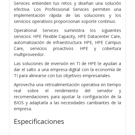
Services entienden tus retos y diseñan una solución
efectiva. Los Professional Services permiten una
implementación rápida de las soluciones y los
servicios operativos proporcionan soporte continuo.
Operational Services suministra los siguientes
servicios: HPE Flexible Capacity, HPE Datacenter Care,
automatización de infraestructura HPE, HPE Campus
Care, servicios proactivos HPE y cobertura
multiproveedor.
Las soluciones de inversión en TI de HPE te ayudan a
dar el salto a una empresa digital con la economía de
TI para alinearse con tus objetivos empresariales.
Aprovecha una retroalimentación operativa en tiempo
real sobre el rendimiento del servidor y
recomendaciones para ajustar la configuración de la
BIOS y adaptarla a las necesidades cambiantes de la
empresa.
Especificaciones