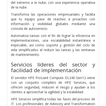
del extremo a la nube, con una experiencia operativa
de la nube.
Transforma las operaciones empresariales y facilita
que tu equipo pase de reactivo a proactivo con
información y visibilidad globales mediante una
consola de autoservicio.
Automatiza tareas con el fin de lograr la eficiencia en
implementaciones, una escalabilidad instantánea e
impecable, así como soporte y gestión del ciclo de
vida simplificados al reducir las tareas y las ventanas
de mantenimiento.
Servicios líderes del sector y
facilidad de implementación
El servidor HPE ProLiant Compute DL340 Gen12 viene
con un conjunto completo de HPE Services, que
ofrecen seguridad, reducen el riesgo y ayudan a los
clientes a aprovechar la agilidad y la estabilidad.
HPE Services simplifica todas las fases del proceso de
IT. Los profesionales de Advisory and Transformation