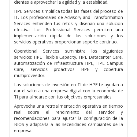
clientes a aprovechar la agilidad y la estabilidad.
HPE Services simplifica todas las fases del proceso de
IT. Los profesionales de Advisory and Transformation
Services entienden tus retos y diseñan una solución
efectiva. Los Professional Services permiten una
implementación rápida de las soluciones y los
servicios operativos proporcionan soporte continuo.
Operational Services suministra los siguientes
servicios: HPE Flexible Capacity, HPE Datacenter Care,
automatización de infraestructura HPE, HPE Campus
Care, servicios proactivos HPE y cobertura
multiproveedor.
Las soluciones de inversión en TI de HPE te ayudan a
dar el salto a una empresa digital con la economía de
TI para alinearse con tus objetivos empresariales.
Aprovecha una retroalimentación operativa en tiempo
real sobre el rendimiento del servidor y
recomendaciones para ajustar la configuración de la
BIOS y adaptarla a las necesidades cambiantes de la
empresa.