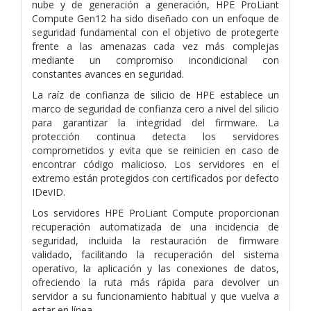
nube y de generación a generación, HPE ProLiant
Compute Gen12 ha sido diseñado con un enfoque de
seguridad fundamental con el objetivo de protegerte
frente a las amenazas cada vez más complejas
mediante un compromiso incondicional con
constantes avances en seguridad.
La raíz de confianza de silicio de HPE establece un
marco de seguridad de confianza cero a nivel del silicio
para garantizar la integridad del firmware. La
protección continua detecta los servidores
comprometidos y evita que se reinicien en caso de
encontrar código malicioso. Los servidores en el
extremo están protegidos con certificados por defecto
IDevID.
Los servidores HPE ProLiant Compute proporcionan
recuperación automatizada de una incidencia de
seguridad, incluida la restauración de firmware
validado, facilitando la recuperación del sistema
operativo, la aplicación y las conexiones de datos,
ofreciendo la ruta más rápida para devolver un
servidor a su funcionamiento habitual y que vuelva a
estar en línea.