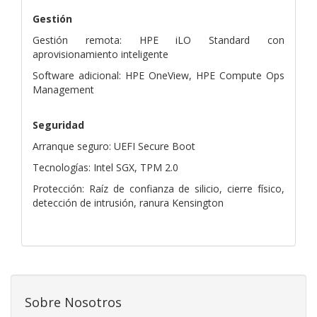
Gestión
Gestión remota: HPE iLO Standard con
aprovisionamiento inteligente
Software adicional: HPE OneView, HPE Compute Ops
Management
Seguridad
Arranque seguro: UEFI Secure Boot
Tecnologías: Intel SGX, TPM 2.0
Protección: Raíz de confianza de silicio, cierre físico,
detección de intrusión, ranura Kensington
Sobre Nosotros