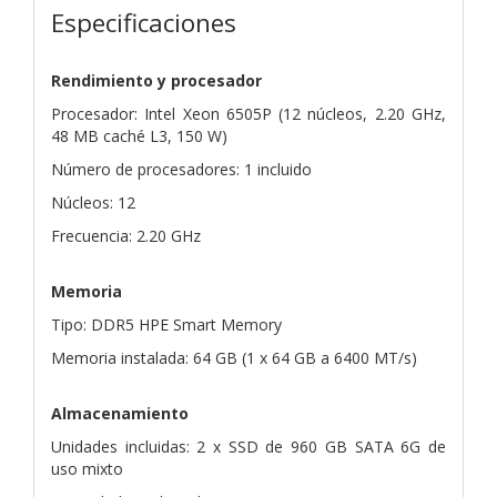
Especificaciones
Rendimiento y procesador
Procesador: Intel Xeon 6505P (12 núcleos, 2.20 GHz,
48 MB caché L3, 150 W)
Número de procesadores: 1 incluido
Núcleos: 12
Frecuencia: 2.20 GHz
Memoria
Tipo: DDR5 HPE Smart Memory
Memoria instalada: 64 GB (1 x 64 GB a 6400 MT/s)
Almacenamiento
Unidades incluidas: 2 x SSD de 960 GB SATA 6G de
uso mixto