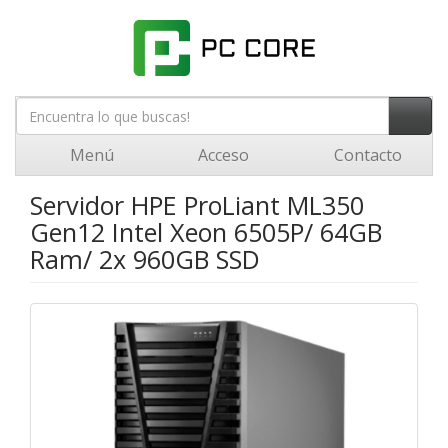
Menú
Acceso
Contacto
Servidor HPE ProLiant ML350
Gen12 Intel Xeon 6505P/ 64GB
Ram/ 2x 960GB SSD