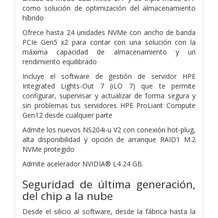
como solución de optimización del almacenamiento
híbrido
Ofrece hasta 24 unidades NVMe con ancho de banda
PCIe Gen5 x2 para contar con una solución con la
máxima capacidad de almacenamiento y un
rendimiento equilibrado
Incluye el software de gestión de servidor HPE
Integrated Lights-Out 7 (iLO 7) que te permite
configurar, supervisar y actualizar de forma segura y
sin problemas tus servidores HPE ProLiant Compute
Gen12 desde cualquier parte
Admite los nuevos NS204i-u V2 con conexión hot-plug,
alta disponibilidad y opción de arranque RAID1 M.2
NVMe protegido
Admite acelerador NVIDIA® L4 24 GB.
Seguridad de última generación,
del chip a la nube
Desde el silicio al software, desde la fábrica hasta la