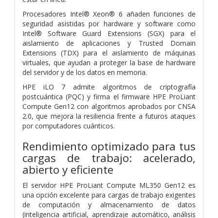
Procesadores Intel® Xeon® 6 añaden funciones de
seguridad asistidas por hardware y software como
Intel® Software Guard Extensions (SGX) para el
aislamiento de aplicaciones y Trusted Domain
Extensions (TDX) para el aislamiento de máquinas
virtuales, que ayudan a proteger la base de hardware
del servidor y de los datos en memoria.
HPE iLO 7 admite algoritmos de criptografía
postcuántica (PQC) y firma el firmware HPE ProLiant
Compute Gen12 con algoritmos aprobados por CNSA
2.0, que mejora la resiliencia frente a futuros ataques
por computadores cuánticos.
Rendimiento optimizado para tus
cargas de trabajo: acelerado,
abierto y eficiente
El servidor HPE ProLiant Compute ML350 Gen12 es
una opción excelente para cargas de trabajo exigentes
de computación y almacenamiento de datos
(inteligencia artificial, aprendizaje automático, análisis