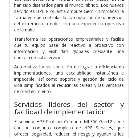
han sido diseñados para el mundo híbrido. Los nuevos
servidores HPE ProLiant Compute Gen12 simplifican la
forma en que controlas la computación de tu negocio,
del extremo a la nube, con una experiencia operativa
de la nube.
Transforma las operaciones empresariales y facilita
que tu equipo pase de reactivo a proactivo con
información y visibilidad globales mediante una
consola de autoservicio.
Automatiza tareas con el fin de lograr la eficiencia en
implementaciones, una escalabilidad instantánea e
impecable, así como soporte y gestión del ciclo de
vida simplificados al reducir las tareas y las ventanas
de mantenimiento.
Servicios líderes del sector y
facilidad de implementación
El servidor HPE ProLiant Compute ML350 Gen12 viene
con un conjunto completo de HPE Services, que
ofrecen seguridad, reducen el riesgo y ayudan a los