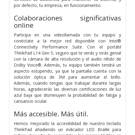
por defecto, tu empresa, en funcionamiento.
Colaboraciones significativas
online
Participa en una videollamada con tu equipo y
conéctate a la mejor red disponible con Intel®
Connectivity Performance Suite. Con el portátil
ThinkPad L14 Gen 5, seguro que te verás y oirás genial
con la cámara de alta resolución y el audio nítido de
Dolby Voice®. Además, tu equipo también tendrá un
aspecto estupendo, ya que la pantalla cuenta con la
solución óptica de 3M para aumentar el brillo.
Además, cuando tengas que trabajar durante largas
horas, agradecerás las diversas certificaciones de luz
azul baja que disminuyen la probabilidad de fatiga y
cansancio ocular.
Más accesible. Más útil.
Hemos mejorado la accesibilidad de nuestro teclado
ThinkPad añadiendo un indicador LED Braille para