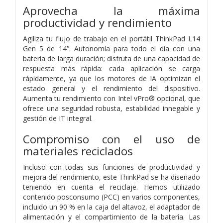
Aprovecha la máxima
productividad y rendimiento
Agiliza tu flujo de trabajo en el portátil ThinkPad L14
Gen 5 de 14ʺ. Autonomía para todo el día con una
batería de larga duración; disfruta de una capacidad de
respuesta más rápida: cada aplicación se carga
rápidamente, ya que los motores de IA optimizan el
estado general y el rendimiento del dispositivo.
Aumenta tu rendimiento con Intel vPro® opcional, que
ofrece una seguridad robusta, estabilidad innegable y
gestión de IT integral.
Compromiso con el uso de
materiales reciclados
Incluso con todas sus funciones de productividad y
mejora del rendimiento, este ThinkPad se ha diseñado
teniendo en cuenta el reciclaje. Hemos utilizado
contenido posconsumo (PCC) en varios componentes,
incluido un 90 % en la caja del altavoz, el adaptador de
alimentación y el compartimiento de la batería. Las