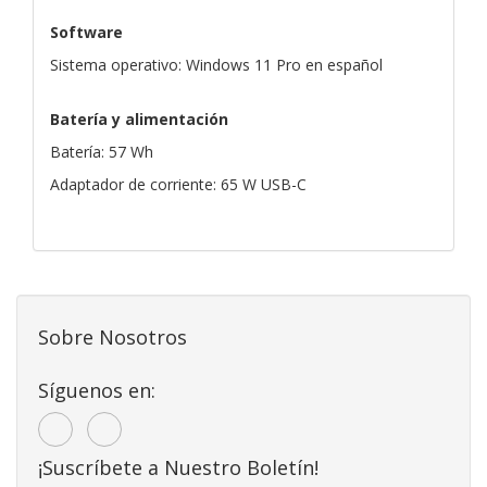
Software
Sistema operativo: Windows 11 Pro en español
Batería y alimentación
Batería: 57 Wh
Adaptador de corriente: 65 W USB-C
Sobre Nosotros
Síguenos en:
¡Suscríbete a Nuestro Boletín!