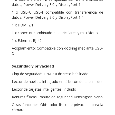
datos, Power Delivery 3.0 y DisplayPort 1.4
1 x USB-C USB4 compatible con transferencia de
datos, Power Delivery 3.0 y DisplayPort 1.4
1 x HDMI 2.1
1 x conector combinado de auriculares y micrófono
1 x Ethernet RJ-45
Acoplamiento: Compatible con docking mediante USB-
C
Seguridad y privacidad
Chip de seguridad: TPM 2.0 discreto habilitado
Lector de huellas: Integrado en el botón de encendido
Lector de tarjetas inteligentes: Incluido
Ranuras físicas: Ranura de seguridad Kensington Nano
Otras funciones: Obturador físico de privacidad para la
cámara