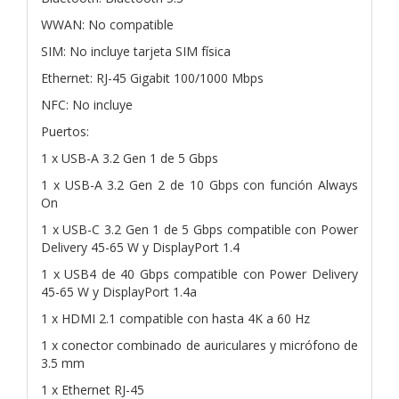
WWAN: No compatible
SIM: No incluye tarjeta SIM física
Ethernet: RJ-45 Gigabit 100/1000 Mbps
NFC: No incluye
Puertos:
1 x USB-A 3.2 Gen 1 de 5 Gbps
1 x USB-A 3.2 Gen 2 de 10 Gbps con función Always
On
1 x USB-C 3.2 Gen 1 de 5 Gbps compatible con Power
Delivery 45-65 W y DisplayPort 1.4
1 x USB4 de 40 Gbps compatible con Power Delivery
45-65 W y DisplayPort 1.4a
1 x HDMI 2.1 compatible con hasta 4K a 60 Hz
1 x conector combinado de auriculares y micrófono de
3.5 mm
1 x Ethernet RJ-45