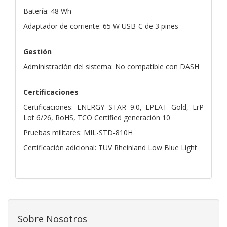
Batería: 48 Wh
Adaptador de corriente: 65 W USB-C de 3 pines
Gestión
Administración del sistema: No compatible con DASH
Certificaciones
Certificaciones: ENERGY STAR 9.0, EPEAT Gold, ErP
Lot 6/26, RoHS, TCO Certified generación 10
Pruebas militares: MIL-STD-810H
Certificación adicional: TÜV Rheinland Low Blue Light
Sobre Nosotros