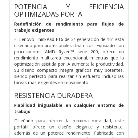
POTENCIA Y EFICIENCIA
OPTIMIZADAS POR IA
Redefinición de rendimiento para flujos de
trabajo exigentes
El Lenovo ThinkPad E16 de 3ª generación de 16" está
diseñado para profesionales dinámicos. Equipado con
procesadores AMD Ryzen™ serie 200, ofrece un
rendimiento multitarea excepcional, mientras que la
optimización asistida por IA aumenta la productividad.
Su diseño compacto integra gráficos muy potentes,
siendo perfecto para realizar sin esfuerzo incluso las
tareas más exigentes en movimiento.
RESISTENCIA DURADERA
Fiabilidad inigualable en cualquier entorno de
trabajo
Diseñado para ofrecer la máxima movilidad, este
portátil ofrece un diseño elegante y resistente,
además de un potente rendimiento. Fabricado con