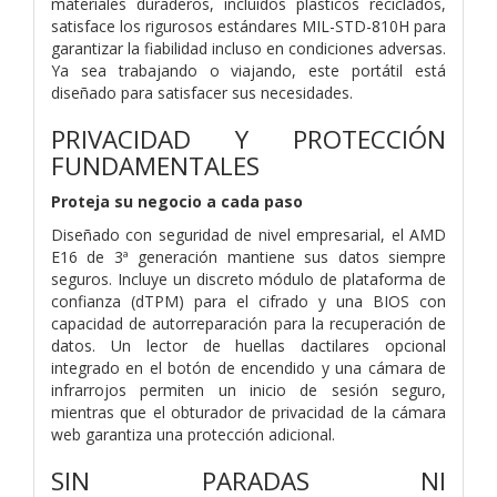
materiales duraderos, incluidos plásticos reciclados,
satisface los rigurosos estándares MIL-STD-810H para
garantizar la fiabilidad incluso en condiciones adversas.
Ya sea trabajando o viajando, este portátil está
diseñado para satisfacer sus necesidades.
PRIVACIDAD Y PROTECCIÓN
FUNDAMENTALES
Proteja su negocio a cada paso
Diseñado con seguridad de nivel empresarial, el AMD
E16 de 3ª generación mantiene sus datos siempre
seguros. Incluye un discreto módulo de plataforma de
confianza (dTPM) para el cifrado y una BIOS con
capacidad de autorreparación para la recuperación de
datos. Un lector de huellas dactilares opcional
integrado en el botón de encendido y una cámara de
infrarrojos permiten un inicio de sesión seguro,
mientras que el obturador de privacidad de la cámara
web garantiza una protección adicional.
SIN PARADAS NI