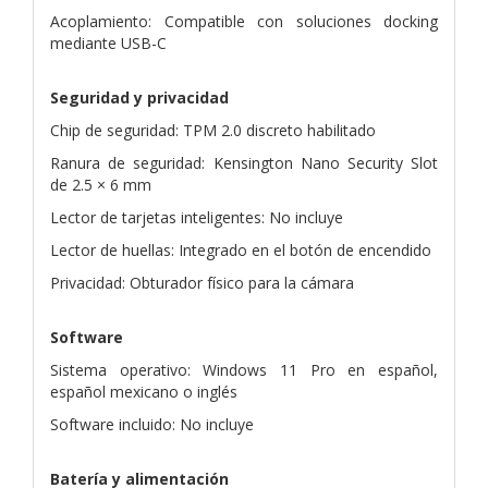
Acoplamiento: Compatible con soluciones docking
mediante USB-C
Seguridad y privacidad
Chip de seguridad: TPM 2.0 discreto habilitado
Ranura de seguridad: Kensington Nano Security Slot
de 2.5 × 6 mm
Lector de tarjetas inteligentes: No incluye
Lector de huellas: Integrado en el botón de encendido
Privacidad: Obturador físico para la cámara
Software
Sistema operativo: Windows 11 Pro en español,
español mexicano o inglés
Software incluido: No incluye
Batería y alimentación