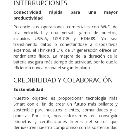
INTERRUPCIONES
Conectividad rápida para una mayor
productividad
Potencie sus operaciones comerciales con Wi-Fi de
alta velocidad y una versátil gama de puertos,
incluidos USB-A, USB-C® y HDMI®. Ya sea
transfiriendo datos o conectándose a dispositivos
externos, el ThinkPad E16 de 3ª generación ofrece un
rendimiento fluido. La mejora de la duración de la
batería asegura más tiempo de actividad, por lo que la
eficiencia nunca ocupa el segundo plano.
CREDIBILIDAD Y COLABORACIÓN
Sostenibilidad
Nuestro objetivo es proporcionar tecnología más
Smart con el fin de crear un futuro más brillante y
sostenible para nuestros clientes, comunidades y el
planeta. Por ello, nos esforzamos en conseguir
etiquetas y certificaciones líderes del sector que
demuestren nuestro compromiso con la sostenibilidad