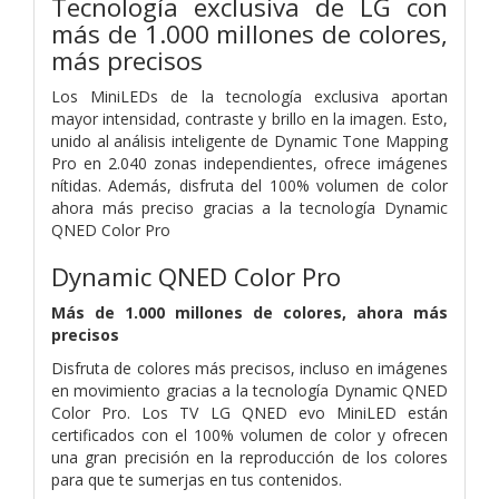
Tecnología exclusiva de LG con
más de 1.000 millones de colores,
más precisos
Los MiniLEDs de la tecnología exclusiva aportan
mayor intensidad, contraste y brillo en la imagen. Esto,
unido al análisis inteligente de Dynamic Tone Mapping
Pro en 2.040 zonas independientes, ofrece imágenes
nítidas. Además, disfruta del 100% volumen de color
ahora más preciso gracias a la tecnología Dynamic
QNED Color Pro
Dynamic QNED Color Pro
Más de 1.000 millones de colores, ahora más
precisos
Disfruta de colores más precisos, incluso en imágenes
en movimiento gracias a la tecnología Dynamic QNED
Color Pro. Los TV LG QNED evo MiniLED están
certificados con el 100% volumen de color y ofrecen
una gran precisión en la reproducción de los colores
para que te sumerjas en tus contenidos.