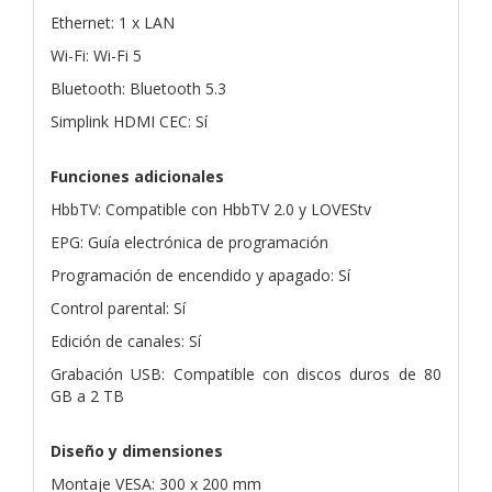
Ethernet: 1 x LAN
Wi-Fi: Wi-Fi 5
Bluetooth: Bluetooth 5.3
Simplink HDMI CEC: Sí
Funciones adicionales
HbbTV: Compatible con HbbTV 2.0 y LOVEStv
EPG: Guía electrónica de programación
Programación de encendido y apagado: Sí
Control parental: Sí
Edición de canales: Sí
Grabación USB: Compatible con discos duros de 80
GB a 2 TB
Diseño y dimensiones
Montaje VESA: 300 x 200 mm