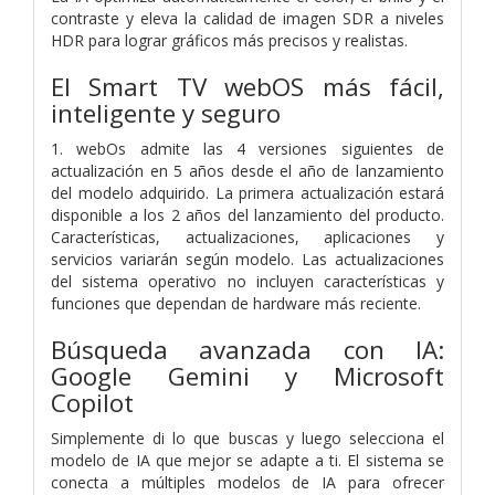
contraste y eleva la calidad de imagen SDR a niveles
HDR para lograr gráficos más precisos y realistas.
El Smart TV webOS más fácil,
inteligente y seguro
1. webOs admite las 4 versiones siguientes de
actualización en 5 años desde el año de lanzamiento
del modelo adquirido. La primera actualización estará
disponible a los 2 años del lanzamiento del producto.
Características, actualizaciones, aplicaciones y
servicios variarán según modelo. Las actualizaciones
del sistema operativo no incluyen características y
funciones que dependan de hardware más reciente.
Búsqueda avanzada con IA:
Google Gemini y Microsoft
Copilot
Simplemente di lo que buscas y luego selecciona el
modelo de IA que mejor se adapte a ti. El sistema se
conecta a múltiples modelos de IA para ofrecer