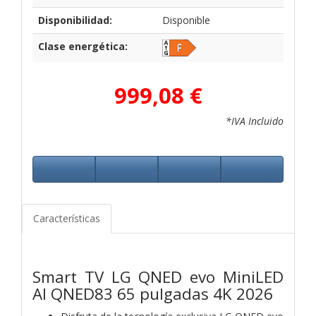
Disponibilidad:
Disponible
Clase energética:
999,08 €
*IVA Incluido
Características
Smart TV LG QNED evo MiniLED
AI QNED83 65 pulgadas 4K 2026