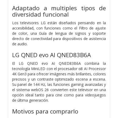
Adaptado a multiples tipos de
diversidad funcional
Los televisores LG están diseñados pensando en la
accesibilidad, con funciones como el Filtro de ajuste
de color, una Guía de lengua de signos y soporte
directo de conectividad para dispositivos de asistencia
de audio.
LG QNED evo AI QNED83B6A
El LG QNED evo AI QNED83B6A combina la
tecnología MiniLED con el procesador α8 AI Processor
4K Gen3 para ofrecer imágenes más brillantes, colores
precisos y un contraste optimizado escena a escena.
Su panel de 144 Hz, las funciones gaming avanzadas y
el sistema webOS 26 convierten este televisor en una
opción ideal tanto para cine como para videojuegos
de última generación.
Motivos para comprarlo