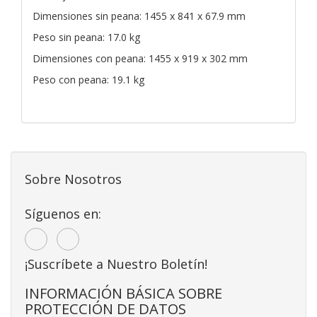
Dimensiones sin peana: 1455 x 841 x 67.9 mm
Peso sin peana: 17.0 kg
Dimensiones con peana: 1455 x 919 x 302 mm
Peso con peana: 19.1 kg
Sobre Nosotros
Síguenos en:
¡Suscríbete a Nuestro Boletín!
INFORMACIÓN BÁSICA SOBRE
PROTECCIÓN DE DATOS