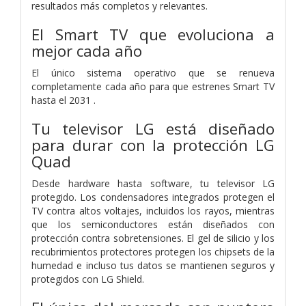
resultados más completos y relevantes.
El Smart TV que evoluciona a
mejor cada año
El único sistema operativo que se renueva
completamente cada año para que estrenes Smart TV
hasta el 2031 .
Tu televisor LG está diseñado
para durar con la protección LG
Quad
Desde hardware hasta software, tu televisor LG
protegido. Los condensadores integrados protegen el
TV contra altos voltajes, incluidos los rayos, mientras
que los semiconductores están diseñados con
protección contra sobretensiones. El gel de silicio y los
recubrimientos protectores protegen los chipsets de la
humedad e incluso tus datos se mantienen seguros y
protegidos con LG Shield.