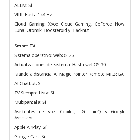
ALLM: Sí
VRR: Hasta 144 Hz
Cloud Gaming: Xbox Cloud Gaming, GeForce Now,
Luna, Utomik, Boosteroid y Blacknut
Smart TV
Sistema operativo: webOS 26
Actualizaciones del sistema: Hasta webOS 30
Mando a distancia: AI Magic Pointer Remote MR26GA
AI Chatbot: Sí
TV Siempre Lista: Sí
Multipantalla: Sí
Asistentes de voz: Copilot, LG ThinQ y Google
Assistant
Apple AirPlay: Sí
Google Cast: Sí