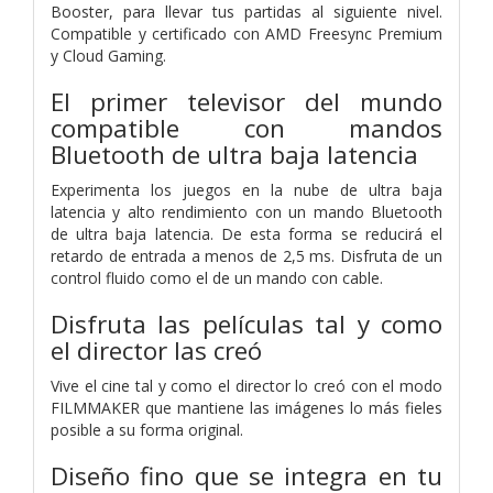
Booster, para llevar tus partidas al siguiente nivel.
Compatible y certificado con AMD Freesync Premium
y Cloud Gaming.
El primer televisor del mundo
compatible con mandos
Bluetooth de ultra baja latencia
Experimenta los juegos en la nube de ultra baja
latencia y alto rendimiento con un mando Bluetooth
de ultra baja latencia. De esta forma se reducirá el
retardo de entrada a menos de 2,5 ms. Disfruta de un
control fluido como el de un mando con cable.
Disfruta las películas tal y como
el director las creó
Vive el cine tal y como el director lo creó con el modo
FILMMAKER que mantiene las imágenes lo más fieles
posible a su forma original.
Diseño fino que se integra en tu