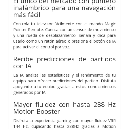
El único del mercado con puntero
inalámbrico para una navegación
más fácil
Controla tu televisor fácilmente con el mando Magic
Pointer Remote. Cuenta con un sensor de movimiento
y una rueda de desplazamiento. Señala y clica para
usarlo como un ratón aéreo o presiona el botón de IA
para activar el control por voz.
Recibe predicciones de partidos
con IA
La IA analiza las estadísticas y el rendimiento de tu
equipo para ofrecer predicciones del partido. Disfruta
apoyando a tu equipo gracias a estos conocimientos
generados por IA.
Mayor fluidez con hasta 288 Hz
Motion Booster
Disfruta la experiencia gaming con mayor fluidez VRR
144 Hz, duplicando hasta 288Hz gracias a Motion