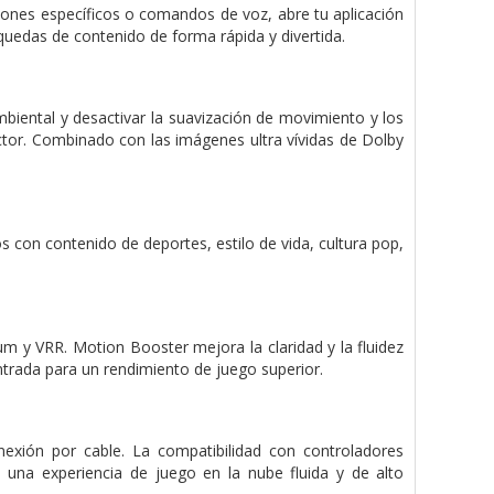
tones específicos o comandos de voz, abre tu aplicación
quedas de contenido de forma rápida y divertida.
ambiental y desactivar la suavización de movimiento y los
tor. Combinado con las imágenes ultra vívidas de Dolby
con contenido de deportes, estilo de vida, cultura pop,
m y VRR. Motion Booster mejora la claridad y la fluidez
trada para un rendimiento de juego superior.
nexión por cable. La compatibilidad con controladores
 una experiencia de juego en la nube fluida y de alto