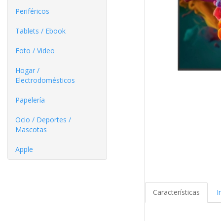
Periféricos
Tablets / Ebook
Foto / Video
Hogar /
Electrodomésticos
Papelería
Ocio / Deportes /
Mascotas
Apple
Características
I