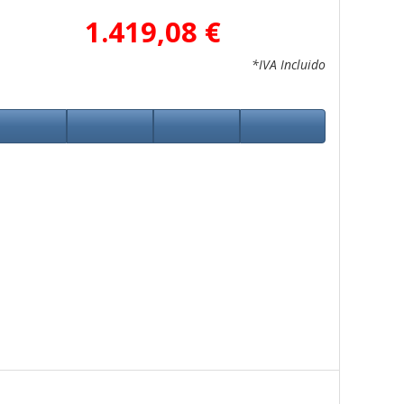
1.419,08 €
*IVA Incluido