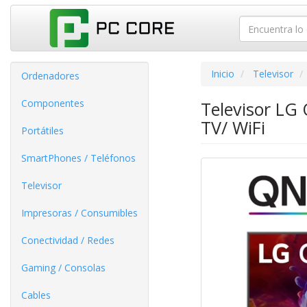
Inicio
Televisor
Ordenadores
Componentes
Televisor LG
TV/ WiFi
Portátiles
SmartPhones / Teléfonos
Televisor
Impresoras / Consumibles
Conectividad / Redes
Gaming / Consolas
Cables