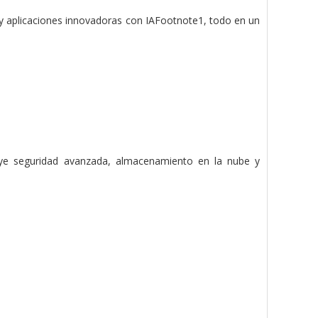
y aplicaciones innovadoras con IAFootnote1, todo en un
uye seguridad avanzada, almacenamiento en la nube y