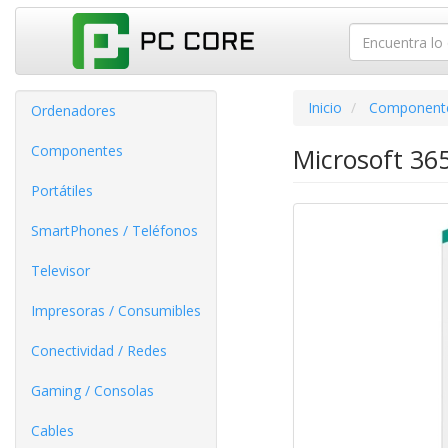
Inicio
Component
Ordenadores
Componentes
Microsoft 365
Portátiles
SmartPhones / Teléfonos
Televisor
Impresoras / Consumibles
Conectividad / Redes
Gaming / Consolas
Cables