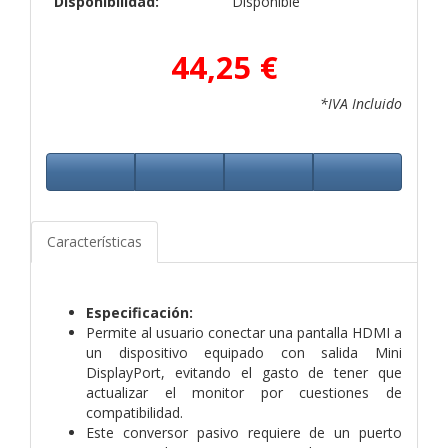
Disponibilidad:
Disponible
44,25 €
*IVA Incluido
Características
Especificación:
Permite al usuario conectar una pantalla HDMI a
un dispositivo equipado con salida Mini
DisplayPort, evitando el gasto de tener que
actualizar el monitor por cuestiones de
compatibilidad.
Este conversor pasivo requiere de un puerto