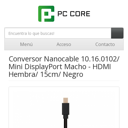
Menú
Acceso
Contacto
Conversor Nanocable 10.16.0102/
Mini DisplayPort Macho - HDMI
Hembra/ 15cm/ Negro