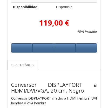
Disponibilidad:
Disponible
119,00 €
*IVA Incluido
Características
Conversor DISPLAYPORT a
HDMI/DVI/VGA, 20 cm, Negro
Conversor DISPLAYPORT macho a HDMI hembra, DVI
hembra y VGA hembra