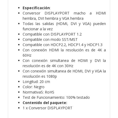
Especificación
:
Conversor DISPLAYPORT macho a HDMI
hembra, DVI hembra y VGA hembra
Todas las salidas (HDMI, DVI y VGA) pueden
funcionar a la vez
Compatible con DISPLAYPORT 1.2
Compatible con modo SST/MST
Compatible con HDCP2.2, HDCP1.4 y HDCP1.3
Con conexión HDMI la resolución es de 4K a
60Hz
Con conexión simultanea de HDMI y DVI la
resolución es de 4K con 30Hz
Con conexión simultanea de HDMI, DVI y VGA la
resolución es 1080p
Longitud: 20 cm
Color: Negro
NormativaS: RoHS
Test de Funcionamiento: 100% testado
Contenido del paquete:
1 x Conversor DISPLAYPORT