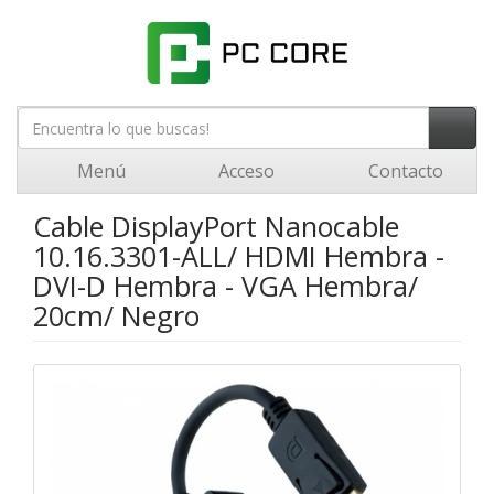
Menú
Acceso
Contacto
Cable DisplayPort Nanocable
10.16.3301-ALL/ HDMI Hembra -
DVI-D Hembra - VGA Hembra/
20cm/ Negro