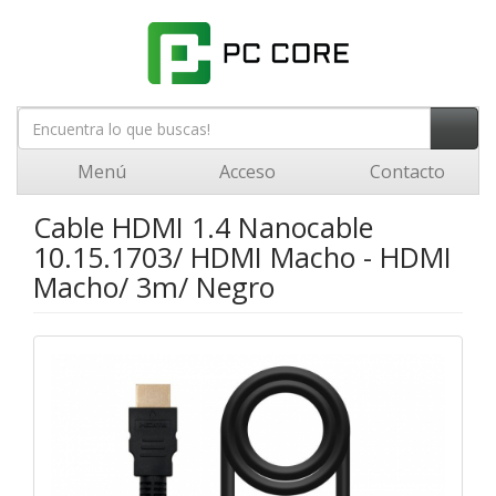
Menú
Acceso
Contacto
Cable HDMI 1.4 Nanocable
10.15.1703/ HDMI Macho - HDMI
Macho/ 3m/ Negro