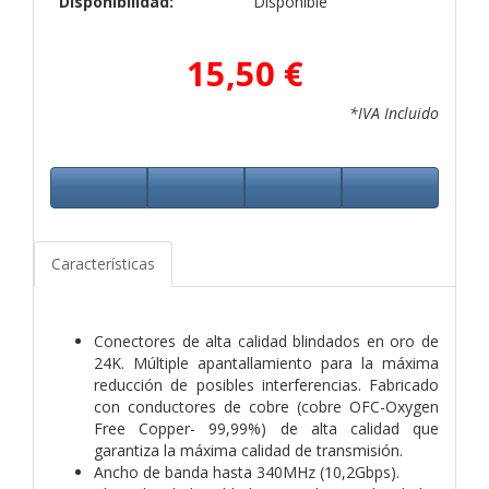
Disponibilidad:
Disponible
15,50 €
*IVA Incluido
Características
Conectores de alta calidad blindados en oro de
24K. Múltiple apantallamiento para la máxima
reducción de posibles interferencias. Fabricado
con conductores de cobre (cobre OFC-Oxygen
Free Copper- 99,99%) de alta calidad que
garantiza la máxima calidad de transmisión.
Ancho de banda hasta 340MHz (10,2Gbps).