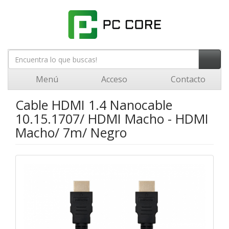
Menú
Acceso
Contacto
Cable HDMI 1.4 Nanocable
10.15.1707/ HDMI Macho - HDMI
Macho/ 7m/ Negro