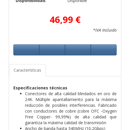
Disponibilidad:
Disponible
46,99 €
*IVA Incluido
Características
Especificaciones técnicas
Conectores de alta calidad blindados en oro de
24K. Múltiple apantallamiento para la máxima
reducción de posibles interferencias. Fabricado
con conductores de cobre (cobre OFC -Oxygen
Free Copper- 99,99%) de alta calidad que
garantiza la máxima calidad de transmisión
Ancho de banda hasta 340MHz (10,2Gbps)