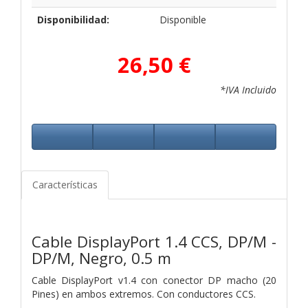
Disponibilidad:
Disponible
26,50 €
*IVA Incluido
Características
Cable DisplayPort 1.4 CCS, DP/M -
DP/M, Negro, 0.5 m
Cable DisplayPort v1.4 con conector DP macho (20
Pines) en ambos extremos. Con conductores CCS.