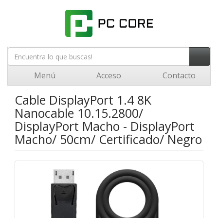
Menú
Acceso
Contacto
Cable DisplayPort 1.4 8K
Nanocable 10.15.2800/
DisplayPort Macho - DisplayPort
Macho/ 50cm/ Certificado/ Negro